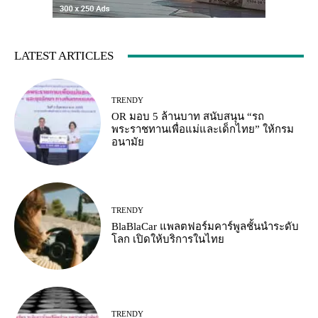
LATEST ARTICLES
TRENDY
OR มอบ 5 ล้านบาท สนับสนุน “รถ
พระราชทานเพื่อแม่และเด็กไทย” ให้กรม
อนามัย
TRENDY
BlaBlaCar แพลตฟอร์มคาร์พูลชั้นนำระดับ
โลก เปิดให้บริการในไทย
TRENDY