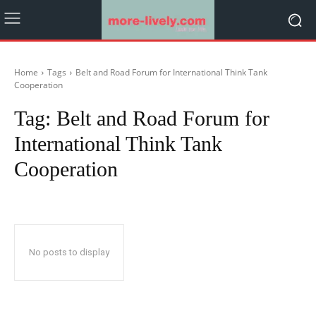
Home
Tags
Belt and Road Forum for International Think Tank
Cooperation
Tag:
Belt and Road Forum for
International Think Tank
Cooperation
No posts to display