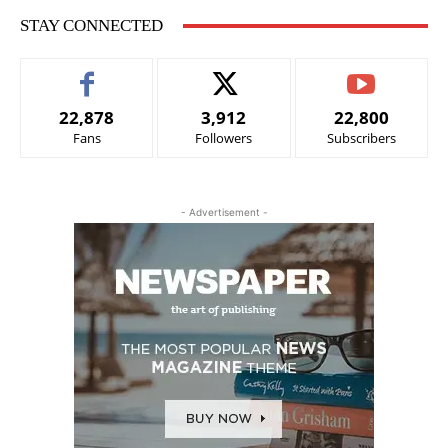
STAY CONNECTED
22,878
3,912
22,800
Fans
Followers
Subscribers
- Advertisement -