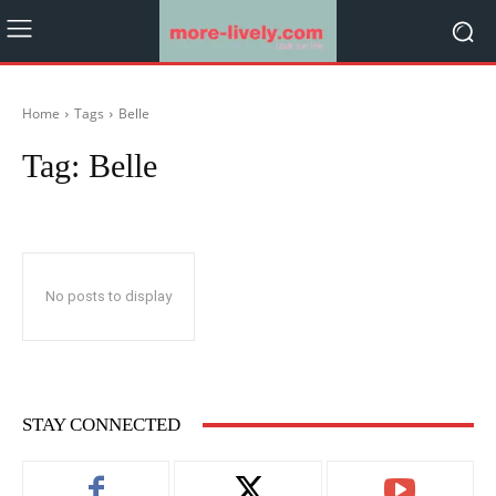
Home
Tags
Belle
Tag:
Belle
No posts to display
STAY CONNECTED