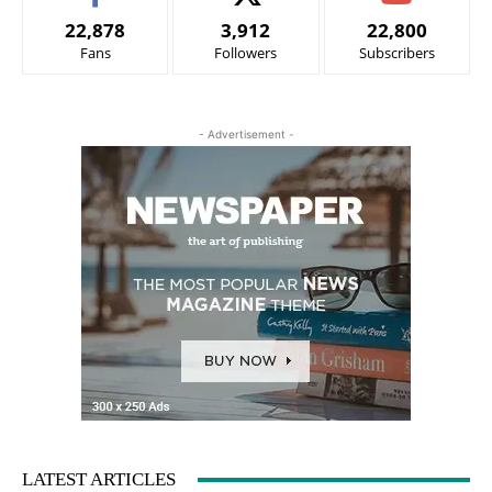
22,878
3,912
22,800
Fans
Followers
Subscribers
- Advertisement -
LATEST ARTICLES