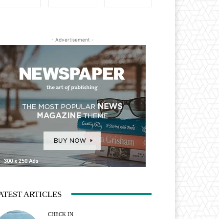
- Advertisement -
ATEST ARTICLES
CHECK IN