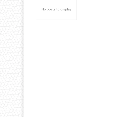
No posts to display