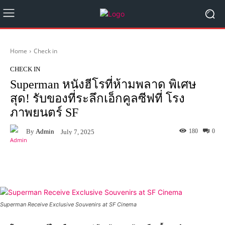
Home
Check in
CHECK IN
Superman หนังฮีโรที่ห้ามพลาด พิเศษ
สุด! รับของที่ระลึกเอ็กคูลซีฟที่ โรง
ภาพยนตร์ SF
By
Admin
180
0
July 7, 2025
Facebook
X
Pinterest
What
Superman Receive Exclusive Souvenirs at SF Cinema