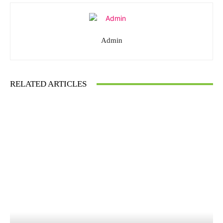
Admin
RELATED ARTICLES