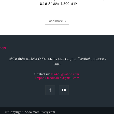
ผ่อน ล้านละ 1,800 บาท
Load more
บริษัท มีเดีย อะเลิร์ท จำกัด : Media Alert Co., Ltd. โทรศัพท์ : 06-2331-
5695
Contact us:
lek423@yahoo.com
,
krapook.mediaalert@gmail.com
© Copyright - www.more-lively.com