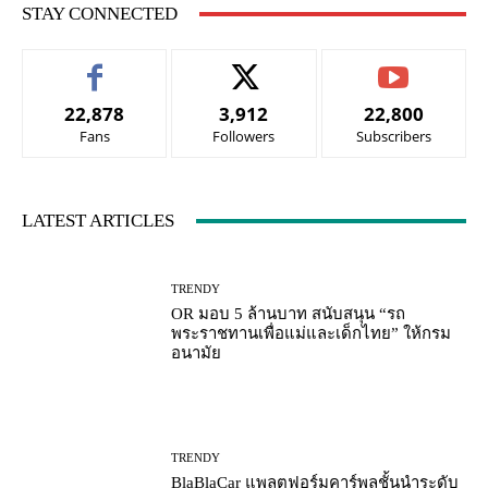
STAY CONNECTED
22,878
3,912
22,800
Fans
Followers
Subscribers
LATEST ARTICLES
TRENDY
OR มอบ 5 ล้านบาท สนับสนุน “รถ
พระราชทานเพื่อแม่และเด็กไทย” ให้กรม
อนามัย
TRENDY
BlaBlaCar แพลตฟอร์มคาร์พูลชั้นนำระดับ