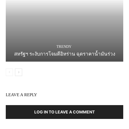
TRENDY
สหรัฐฯ ระงับการโจมตีอิหร่าน ฉุดราคาน้ำมันร่วง
LEAVE A REPLY
LOG IN TO LEAVE A COMMENT