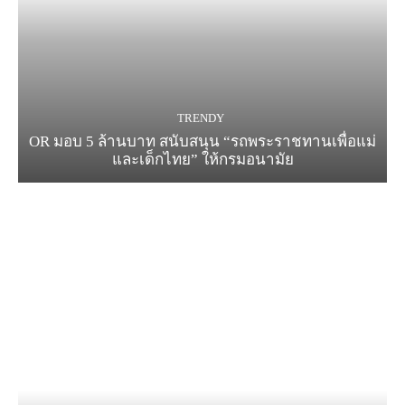
TRENDY
OR มอบ 5 ล้านบาท สนับสนุน “รถพระราชทานเพื่อแม่
และเด็กไทย” ให้กรมอนามัย