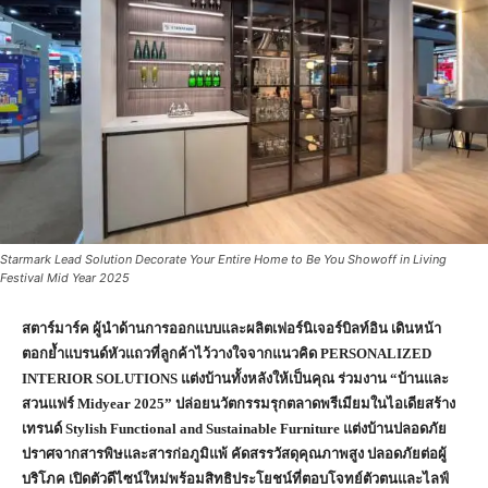
Starmark Lead Solution Decorate Your Entire Home to Be You Showoff in Living
Festival Mid Year 2025
สตาร์มาร์ค ผู้นำด้านการออกแบบและผลิตเฟอร์นิเจอร์บิลท์อิน เดินหน้า
ตอกย้ำแบรนด์หัวแถวที่ลูกค้าไว้วางใจจากแนวคิด
PERSONALIZED
INTERIOR SOLUTIONS แต่งบ้านทั้งหลังให้เป็นคุณ ร่วมงาน “บ้านและ
สวนแฟร์ Midyear 2025” ปล่อยนวัตกรรมรุกตลาดพรีเมียมในไอเดียสร้าง
เทรนด์ Stylish Functional and Sustainable Furniture แต่งบ้านปลอดภัย
ปราศจากสารพิษและสารก่อภูมิแพ้ คัดสรรวัสดุคุณภาพสูง ปลอดภัยต่อผู้
บริโภค เปิดตัวดีไซน์ใหม่พร้อมสิทธิประโยชน์ที่ตอบโจทย์ตัวตนและไลฟ์