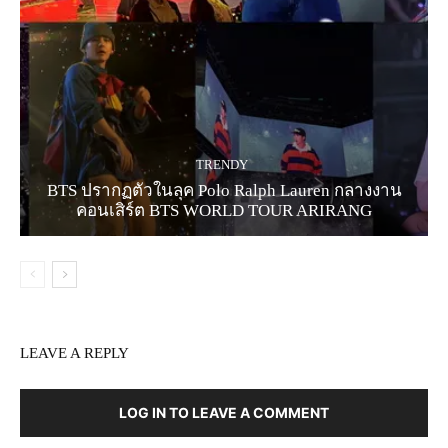
TRENDY
BTS ปรากฏตัวในลุค Polo Ralph Lauren กลางงาน
คอนเสิร์ต BTS WORLD TOUR ARIRANG
LEAVE A REPLY
LOG IN TO LEAVE A COMMENT