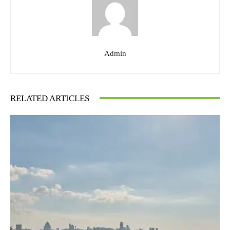
Admin
RELATED ARTICLES