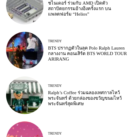
ชไนเดอร์ ร่วมกับ AMD เปิดตัว
สถาปัตยกรรมอ้างอิงครั้งแรก บน
แพลตฟอร์ม “Helios”
TRENDY
BTS ปรากฏตัวในลุค Polo Ralph Lauren
กลางงาน คอนเสิร์ต BTS WORLD TOUR
ARIRANG
TRENDY
Ralph’s Coffee ร่วมฉลองเทศกาลไหว้
พระจันทร์ ด้วยกล่องของขวัญขนมไหว้
พระจันทร์สุดพิเศษ
TRENDY