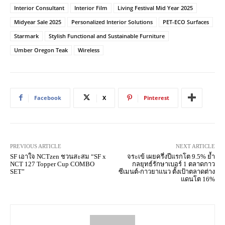
Interior Consultant
Interior Film
Living Festival Mid Year 2025
Midyear Sale 2025
Personalized Interior Solutions
PET-ECO Surfaces
Starmark
Stylish Functional and Sustainable Furniture
Umber Oregon Teak
Wireless
Facebook
X
Pinterest
PREVIOUS ARTICLE
NEXT ARTICLE
SF เอาใจ NCTzen ชวนสะสม “SF x
จระเข้ เผยครึ่งปีแรกโต 9.5% ย้ำ
NCT 127 Topper Cup COMBO
กลยุทธ์รักษาเบอร์ 1 ตลาดกาว
SET”
ซีเมนต์-กาวยาแนว ตั้งเป้าตลาดต่าง
แดนโต 16%