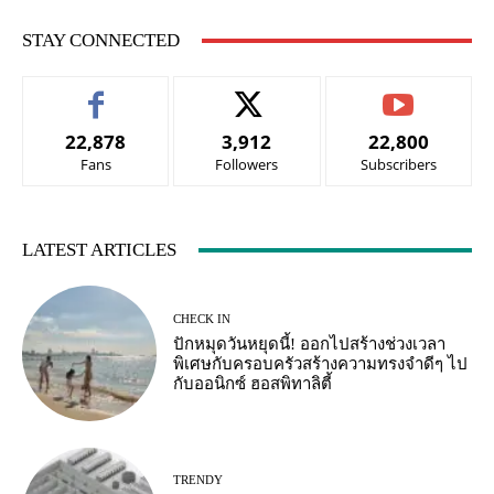
STAY CONNECTED
22,878
3,912
22,800
Fans
Followers
Subscribers
LATEST ARTICLES
CHECK IN
ปักหมุดวันหยุดนี้! ออกไปสร้างช่วงเวลา
พิเศษกับครอบครัวสร้างความทรงจำดีๆ ไป
กับออนิกซ์ ฮอสพิทาลิตี้
TRENDY