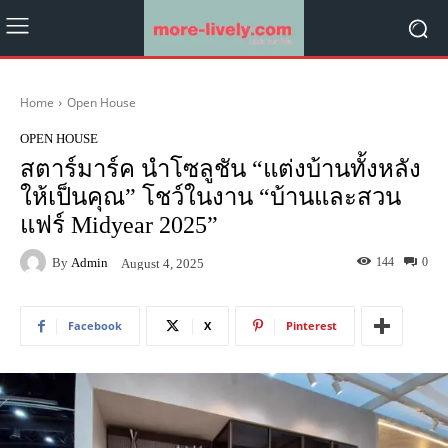
Home
Open House
OPEN HOUSE
สตาร์มาร์ค นำโซลูชัน “แต่งบ้านทั้งหลัง
ให้เป็นคุณ” โชว์ในงาน “บ้านและสวน
แฟร์ Midyear 2025”
By
Admin
144
0
August 4, 2025
Facebook
X
Pinterest