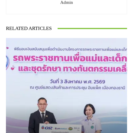
Admin
RELATED ARTICLES