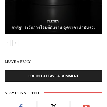
TRENDY
สหรัฐฯ ระงับการโจมตีอิหร่าน ฉุดราคาน้ำมันร่วง
LEAVE A REPLY
LOG IN TO LEAVE A COMMENT
STAY CONNECTED