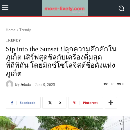
Home
Trendy
TRENDY
Sip into the Sunset ปลุกความคึกคักใน
ภูเก็ต เสิร์ฟสุดชิลกับเครื่องดื่มสุด
พิถีพิถัน โดยมิกซ์โซโลจิสต์ชื่อดังแห่ง
ภูเก็ต
By
Admin
118
0
June 9, 2025
Facebook
X
Pinterest