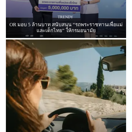
TRENDY
OR มอบ 5 ล้านบาท สนับสนุน “รถพระราชทานเพื่อแม่
และเด็กไทย” ให้กรมอนามัย