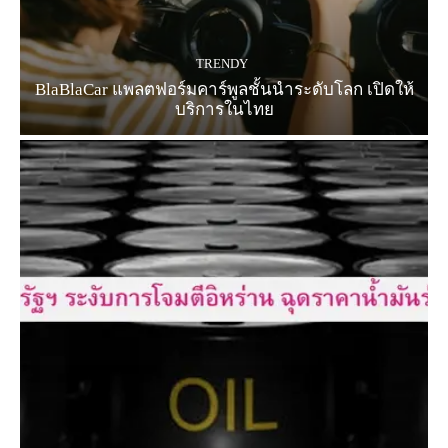
TRENDY
BlaBlaCar แพลตฟอร์มคาร์พูลชั้นนำระดับโลก เปิดให้
บริการในไทย