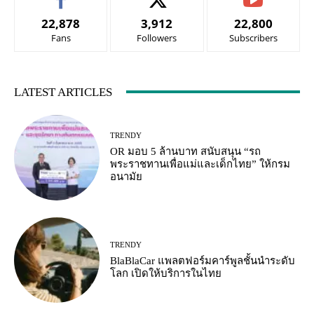
22,878
3,912
22,800
Fans
Followers
Subscribers
LATEST ARTICLES
TRENDY
OR มอบ 5 ล้านบาท สนับสนุน “รถ
พระราชทานเพื่อแม่และเด็กไทย” ให้กรม
อนามัย
TRENDY
BlaBlaCar แพลตฟอร์มคาร์พูลชั้นนำระดับ
โลก เปิดให้บริการในไทย