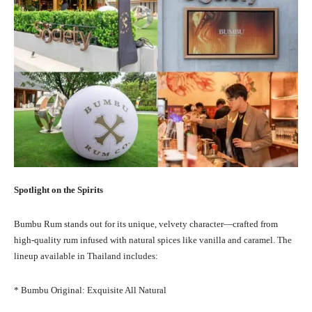
Spotlight on the Spirits
Bumbu Rum stands out for its unique, velvety character—crafted from
high-quality rum infused with natural spices like vanilla and caramel. The
lineup available in Thailand includes:
* Bumbu Original: Exquisite All Natural