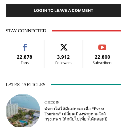
LOG IN TO LEAVE A COMMENT
STAY CONNECTED
22,878
3,912
22,800
Fans
Followers
Subscribers
LATEST ARTICLES
CHECK IN
พัทยาไม่ได้มีแค่ทะเล เมื่อ “Event
Tourism” เปลี่ยนเมืองชายหาดใกล้
กรุงเทพฯ ให้กลับไปเที่ยวได้ตลอดปี