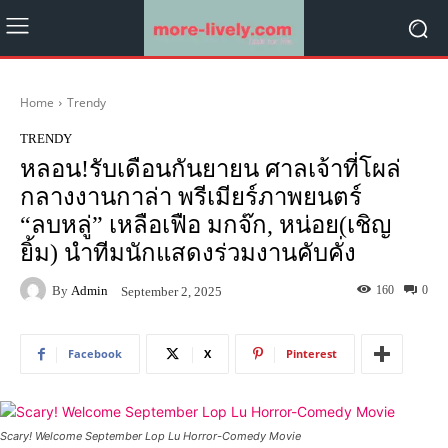
Home
Trendy
TRENDY
หลอน!รับเดือนกันยายน ศาลเจ้าที่โผล่
กลางงานกาล่า พรีเมียร์ภาพยนตร์
“ลบหลู่” เหลือเฟือ มกจ๊ก, หน่อย(เชิญ
ยิ้ม) นำทีมนักแสดงร่วมงานคับคั่ง
By
Admin
160
0
September 2, 2025
Facebook
X
Pinterest
Scary! Welcome September Lop Lu Horror-Comedy Movie