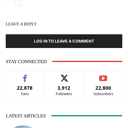
LEAVE A REPLY
LOG IN TO LEAVE A COMMENT
STAY CONNECTED
22,878
3,912
22,800
Fans
Followers
Subscribers
LATEST ARTICLES