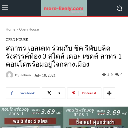
Home
Open House
OPEN HOUSE
สถาพร เอสเตท ร่วมกับ ชิค รีพับบลิค
รังสรรค์ห้อง 3 สไตล์ เดอะ เชดด์ สาทร 1
คอนโดพร้อมอยู่ใจกลางเมือง
By
Admin
410
0
July 18, 2021
Facebook
X
Pinterest