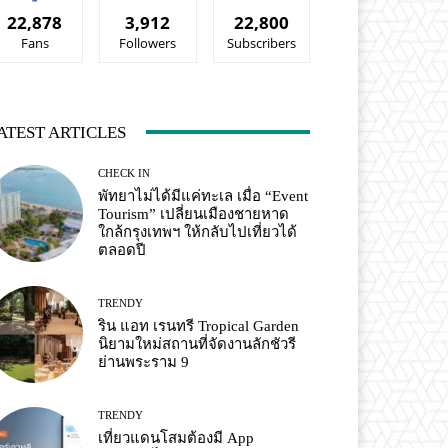
22,878
3,912
22,800
Fans
Followers
Subscribers
ATEST ARTICLES
CHECK IN
พัทยาไม่ได้มีแค่ทะเล เมื่อ “Event
Tourism” เปลี่ยนเมืองชายหาด
ใกล้กรุงเทพฯ ให้กลับไปเที่ยวได้
ตลอดปี
TRENDY
ริน แอท เรนทรี Tropical Garden
นิยามใหม่สถานที่จัดงานลักชัวรี
ย่านพระราม 9
TRENDY
เที่ยวแดนโสมต้องมี App