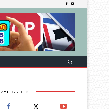
TAY CONNECTED