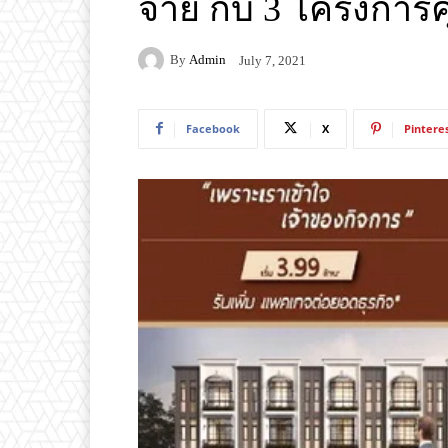
จ่าย กับ 3 โครงกา
By
Admin
July 7, 2021
Facebook
X
Pintere