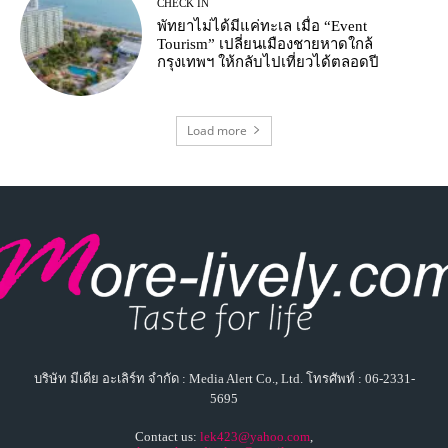
บริษัท มีเดีย อะเลิร์ท จำกัด : Media Alert Co., Ltd. โทรศัพท์ : 06-2331-
5695
Contact us:
lek423@yahoo.com
,