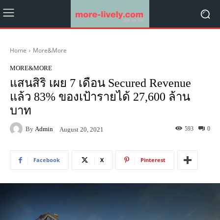
Home
More&More
MORE&MORE
แสนสิริ เผย 7 เดือน Secured Revenue
แล้ว 83% ของเป้ารายได้ 27,600 ล้าน
บาท
By
Admin
593
0
August 20, 2021
Facebook
X
Pinterest