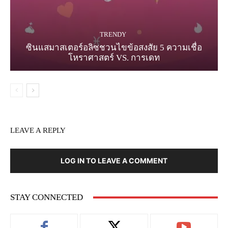
TRENDY
ซินแสมาสเตอร์อลิซชวนไขข้อสงสัย 5 ความเชื่อ
โหราศาสตร์ VS. การเดท
LEAVE A REPLY
LOG IN TO LEAVE A COMMENT
STAY CONNECTED