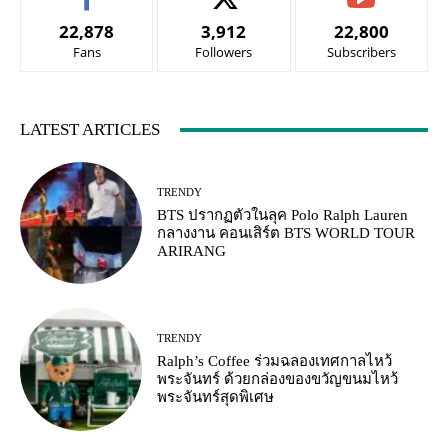
22,878
3,912
22,800
Fans
Followers
Subscribers
LATEST ARTICLES
TRENDY
BTS ปรากฏตัวในลุค Polo Ralph Lauren
กลางงาน คอนเสิร์ต BTS WORLD TOUR
ARIRANG
TRENDY
Ralph’s Coffee ร่วมฉลองเทศกาลไหว้
พระจันทร์ ด้วยกล่องของขวัญขนมไหว้
พระจันทร์สุดพิเศษ