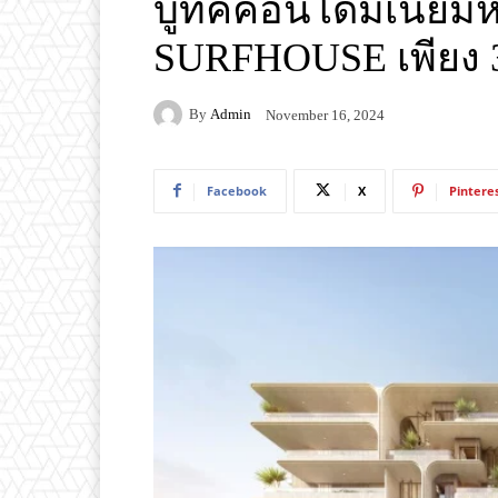
บูทิคคอนโดมิเนียม
SURFHOUSE เพียง 3
By
Admin
November 16, 2024
Facebook
X
Pintere