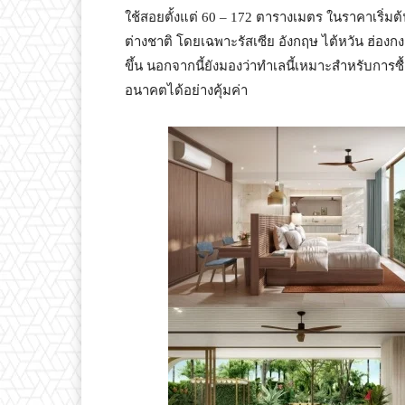
ใช้สอยตั้งแต่ 60 – 172 ตารางเมตร ในราคาเริ่มต
ต่างชาติ โดยเฉพาะรัสเซีย อังกฤษ ไต้หวัน ฮ่องกง
ขึ้น นอกจากนี้ยังมองว่าทำเลนี้เหมาะสำหรับการซื้อเ
อนาคตได้อย่างคุ้มค่า