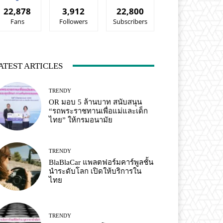
22,878
3,912
22,800
Fans
Followers
Subscribers
ATEST ARTICLES
TRENDY
OR มอบ 5 ล้านบาท สนับสนุน
“รถพระราชทานเพื่อแม่และเด็ก
ไทย” ให้กรมอนามัย
TRENDY
BlaBlaCar แพลตฟอร์มคาร์พูลชั้น
นำระดับโลก เปิดให้บริการใน
ไทย
TRENDY