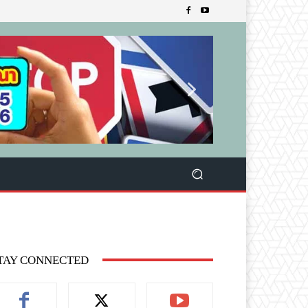
TAY CONNECTED