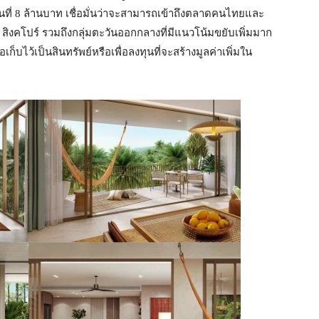
้นที่ 8 ล้านบาท เชื่อมั่นว่าจะสามารถเข้าถึงตลาดคนไทยและ
 สิงคโปร์ รวมถึงกลุ่มตะวันออกกลางที่มีแนวโน้มขยับเพิ่มมาก
ก็บไว้เป็นสินทรัพย์หรือเพื่อลงทุนที่จะสร้างมูลค่าเพิ่มใน