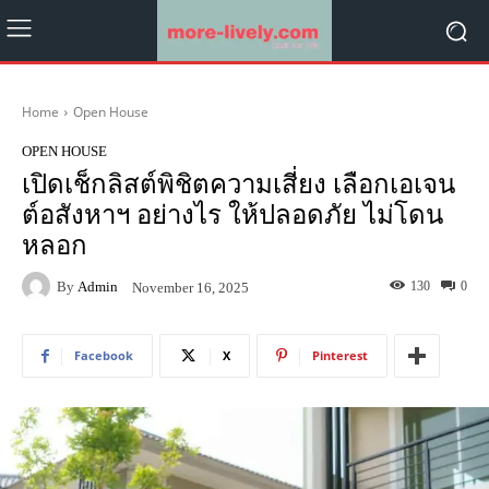
Home
Open House
OPEN HOUSE
เปิดเช็กลิสต์พิชิตความเสี่ยง เลือกเอเจน
ต์อสังหาฯ อย่างไร ให้ปลอดภัย ไม่โดน
หลอก
By
Admin
130
0
November 16, 2025
Facebook
X
Pinterest