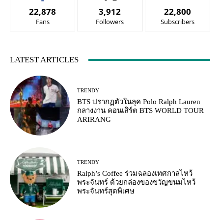
22,878
3,912
22,800
Fans
Followers
Subscribers
LATEST ARTICLES
TRENDY
BTS ปรากฏตัวในลุค Polo Ralph Lauren
กลางงาน คอนเสิร์ต BTS WORLD TOUR
ARIRANG
TRENDY
Ralph’s Coffee ร่วมฉลองเทศกาลไหว้
พระจันทร์ ด้วยกล่องของขวัญขนมไหว้
พระจันทร์สุดพิเศษ