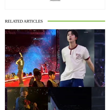
RELATED ARTICLES