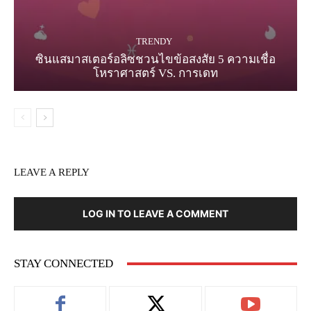
TRENDY
ซินแสมาสเตอร์อลิซชวนไขข้อสงสัย 5 ความเชื่อ
โหราศาสตร์ VS. การเดท
LEAVE A REPLY
LOG IN TO LEAVE A COMMENT
STAY CONNECTED