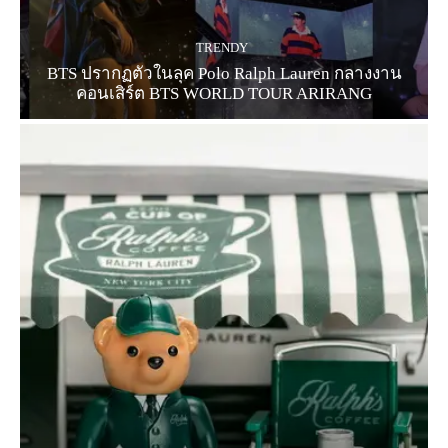
TRENDY
BTS ปรากฏตัวในลุค Polo Ralph Lauren กลางงาน
คอนเสิร์ต BTS WORLD TOUR ARIRANG