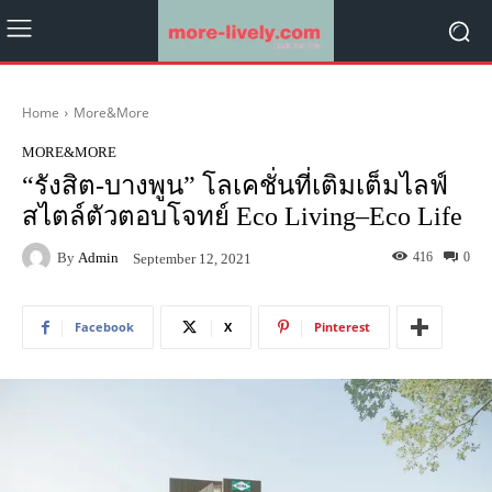
Home
More&More
MORE&MORE
“รังสิต-บางพูน” โลเคชั่นที่เติมเต็มไลฟ์
สไตล์ตัวตอบโจทย์ Eco Living–Eco Life
By
Admin
416
0
September 12, 2021
Facebook
X
Pinterest