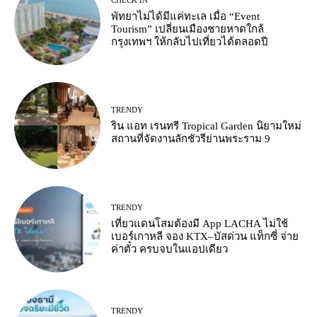
พัทยาไม่ได้มีแค่ทะเล เมื่อ “Event
Tourism” เปลี่ยนเมืองชายหาดใกล้
กรุงเทพฯ ให้กลับไปเที่ยวได้ตลอดปี
TRENDY
ริน แอท เรนทรี Tropical Garden นิยามใหม่
สถานที่จัดงานลักชัวรีย่านพระราม 9
TRENDY
เที่ยวแดนโสมต้องมี App LACHA ไม่ใช้
เบอร์เกาหลี จอง KTX–บัสด่วน แท็กซี่ จ่าย
ค่าตั๋ว ครบจบในแอปเดียว
TRENDY