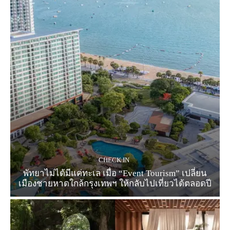
CHECK IN
พัทยาไม่ได้มีแค่ทะเล เมื่อ “Event Tourism” เปลี่ยน
เมืองชายหาดใกล้กรุงเทพฯ ให้กลับไปเที่ยวได้ตลอดปี