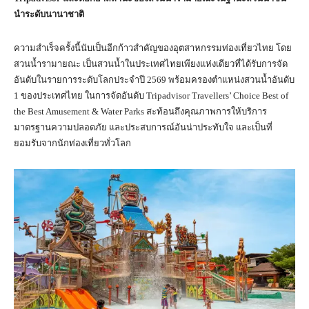
นำระดับนานาชาติ
ความสำเร็จครั้งนี้นับเป็นอีกก้าวสำคัญของอุตสาหกรรมท่องเที่ยวไทย โดย
สวนน้ำรามายณะ เป็นสวนน้ำในประเทศไทยเพียงแห่งเดียวที่ได้รับการจัด
อันดับในรายการระดับโลกประจำปี 2569 พร้อมครองตำแหน่งสวนน้ำอันดับ
1 ของประเทศไทย ในการจัดอันดับ Tripadvisor Travellers’ Choice Best of
the Best Amusement & Water Parks สะท้อนถึงคุณภาพการให้บริการ
มาตรฐานความปลอดภัย และประสบการณ์อันน่าประทับใจ และเป็นที่
ยอมรับจากนักท่องเที่ยวทั่วโลก