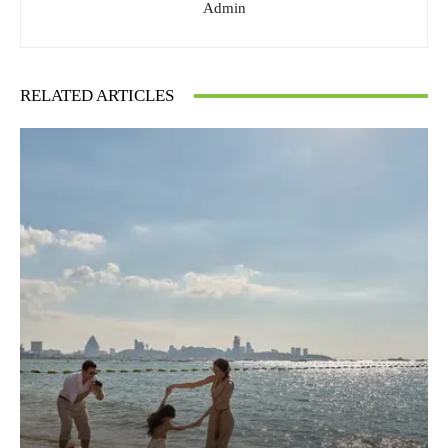
Admin
RELATED ARTICLES