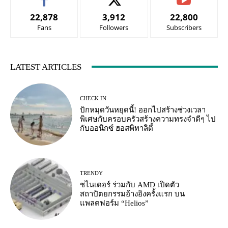
22,878
3,912
22,800
Fans
Followers
Subscribers
LATEST ARTICLES
CHECK IN
ปักหมุดวันหยุดนี้! ออกไปสร้างช่วงเวลา
พิเศษกับครอบครัวสร้างความทรงจำดีๆ ไป
กับออนิกซ์ ฮอสพิทาลิตี้
TRENDY
ชไนเดอร์ ร่วมกับ AMD เปิดตัว
สถาปัตยกรรมอ้างอิงครั้งแรก บน
แพลตฟอร์ม “Helios”