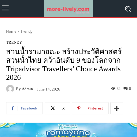
Home
Trendy
TRENDY
สวนน้ำรามายณะ สร้างประวัติศาสตร์
สวนน้ำไทย คว้าอันดับ 9 ของโลกจาก
Tripadvisor Travellers’ Choice Awards
2026
By
Admin
32
0
June 14, 2026
Facebook
X
Pinterest