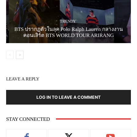
TRENDY
BTS ปรากฏตัวในลุค Polo Ralph Lauren กลางงาน
คอนเสิร์ต BTS WORLD TOUR ARIRANG
LEAVE A REPLY
LOG IN TO LEAVE A COMMENT
STAY CONNECTED