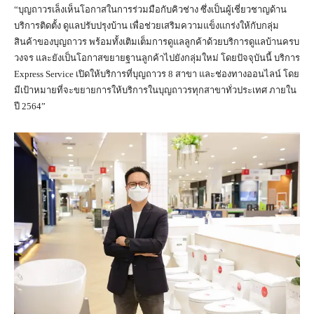
“บุญถาวรเล็งเห็นโอกาสในการร่วมมือกับคิวช่าง ซึ่งเป็นผู้เชี่ยวชาญด้าน
บริการติดตั้ง ดูแลปรับปรุงบ้าน เพื่อช่วยเสริมความแข็งแกร่งให้กับกลุ่ม
สินค้าของบุญถาวร พร้อมทั้งเติมเต็มการดูแลลูกค้าด้วยบริการดูแลบ้านครบ
วงจร และยังเป็นโอกาสขยายฐานลูกค้าไปยังกลุ่มใหม่ โดยปัจจุบันนี้ บริการ
Express Service เปิดให้บริการที่บุญถาวร 8 สาขา และช่องทางออนไลน์ โดย
มีเป้าหมายที่จะขยายการให้บริการในบุญถาวรทุกสาขาทั่วประเทศ ภายใน
ปี 2564”