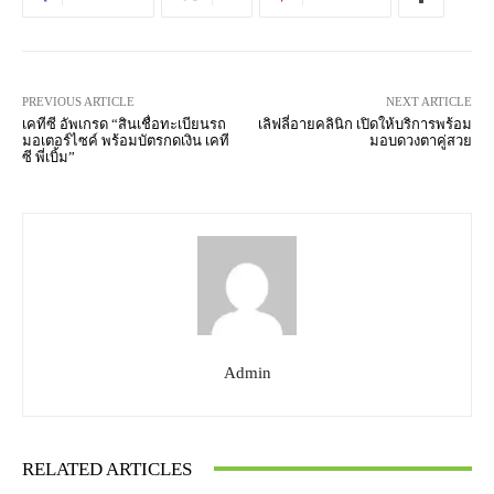
PREVIOUS ARTICLE
NEXT ARTICLE
เคทีซี อัพเกรด “สินเชื่อทะเบียนรถ
เลิฟลี่อายคลินิก เปิดให้บริการพร้อม
มอเตอร์ไซค์ พร้อมบัตรกดเงิน เคที
มอบดวงตาคู่สวย
ซี พี่เบิ้ม”
Admin
RELATED ARTICLES