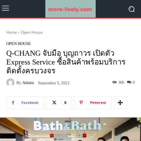
Home
Open House
OPEN HOUSE
Q-CHANG จับมือ บุญถาวร เปิดตัว
Express Service ซื้อสินค้าพร้อมบริการ
ติดตั้งครบวงจร
By
Admin
300
0
September 5, 2021
Facebook
X
Pinterest