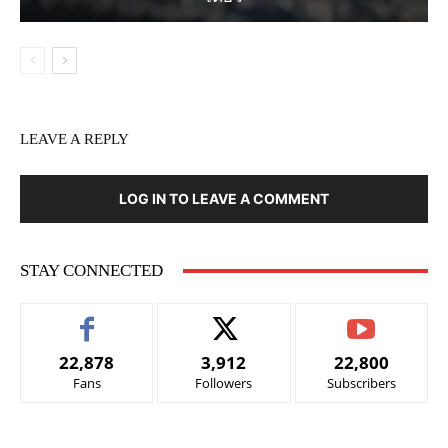
LEAVE A REPLY
LOG IN TO LEAVE A COMMENT
STAY CONNECTED
22,878
3,912
22,800
Fans
Followers
Subscribers