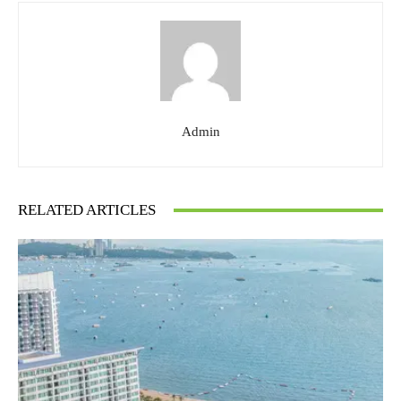
Admin
RELATED ARTICLES