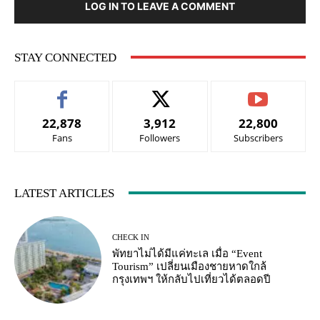
LOG IN TO LEAVE A COMMENT
STAY CONNECTED
22,878
3,912
22,800
Fans
Followers
Subscribers
LATEST ARTICLES
CHECK IN
พัทยาไม่ได้มีแค่ทะเล เมื่อ “Event
Tourism” เปลี่ยนเมืองชายหาดใกล้
กรุงเทพฯ ให้กลับไปเที่ยวได้ตลอดปี