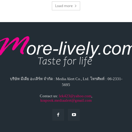
บริษัท มีเดีย อะเลิร์ท จำกัด : Media Alert Co., Ltd. โทรศัพท์ : 06-2331-
5695
Contact us:
lek423@yahoo.com
,
krapook.mediaalert@gmail.com