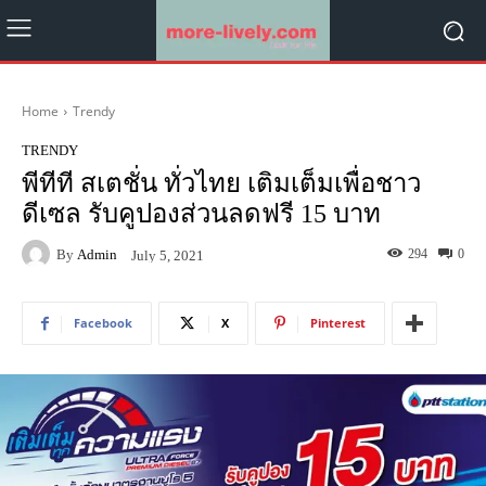
Home
Trendy
TRENDY
พีทีที สเตชั่น ทั่วไทย เติมเต็มเพื่อชาว
ดีเซล รับคูปองส่วนลดฟรี 15 บาท
By
Admin
294
0
July 5, 2021
Facebook
X
Pinterest