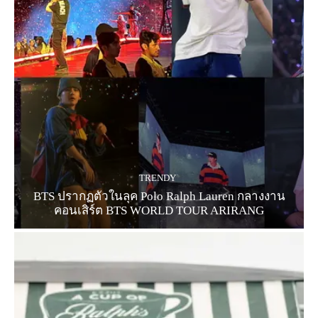
TRENDY
BTS ปรากฏตัวในลุค Polo Ralph Lauren กลางงาน
คอนเสิร์ต BTS WORLD TOUR ARIRANG