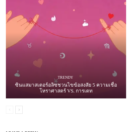
TRENDY
ซินแสมาสเตอร์อลิซชวนไขข้อสงสัย 5 ความเชื่อ
โหราศาสตร์ VS. การเดท