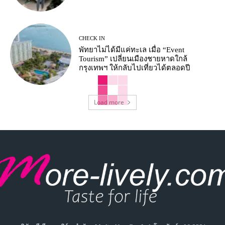
CHECK IN
พัทยาไม่ได้มีแค่ทะเล เมื่อ “Event
Tourism” เปลี่ยนเมืองชายหาดใกล้
กรุงเทพฯ ให้กลับไปเที่ยวได้ตลอดปี
Load more