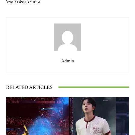
โพล 3 เฟรม 3 ขนาด
Admin
RELATED ARTICLES