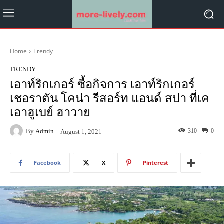
Home
Trendy
TRENDY
เอาท์ริกเกอร์ ซื้อกิจการ เอาท์ริกเกอร์
เชอราตัน โคน่า รีสอร์ท แอนด์ สปา ที่เค
เอาฮูเบย์ ฮาวาย
By
Admin
310
0
August 1, 2021
Facebook
X
Pinterest