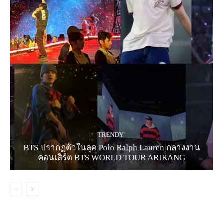
TRENDY
BTS ปรากฏตัวในลุค Polo Ralph Lauren กลางงาน
คอนเสิร์ต BTS WORLD TOUR ARIRANG