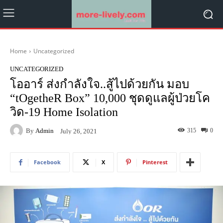
Home
Uncategorized
UNCATEGORIZED
โออาร์ ส่งกำลังใจ..สู้ไปด้วยกัน มอบ
“tOgetheR Box” 10,000 ชุดดูแลผู้ป่วยโค
วิด-19 Home Isolation
By
Admin
315
0
July 26, 2021
Facebook
X
Pinterest