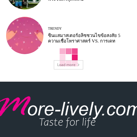
TRENDY
ซินแสมาสเตอร์อลิซชวนไขข้อสงสัย 5
ความเชื่อโหราศาสตร์ VS. การเดท
Load more