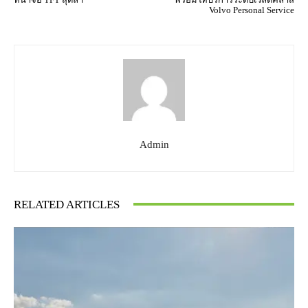
Volvo Personal Service
Admin
RELATED ARTICLES