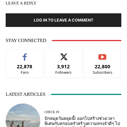
LEAVE A REPLY
LOG IN TO LEAVE A COMMENT
STAY CONNECTED
22,878
3,912
22,800
Fans
Followers
Subscribers
LATEST ARTICLES
CHECK IN
ปักหมุดวันหยุดนี้! ออกไปสร้างช่วงเวลา
พิเศษกับครอบครัวสร้างความทรงจำดีๆ ไป