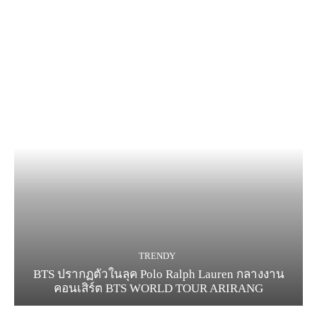
TRENDY
BTS ปรากฏตัวในลุค Polo Ralph Lauren กลางงาน
คอนเสิร์ต BTS WORLD TOUR ARIRANG