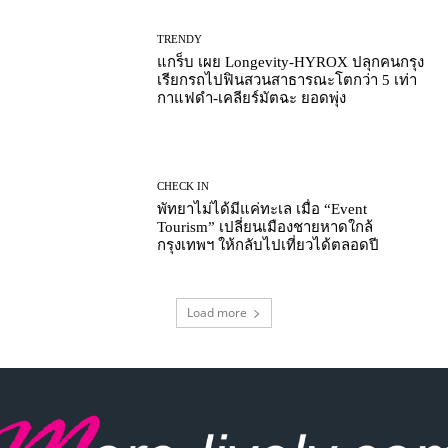
TRENDY
แกร็บ เผย Longevity-HYROX ปลุกคนกรุง
เรียกรถไปฟินสวนสาธารณะโตกว่า 5 เท่า
กาแฟดำ-เคลียร์มัตฉะ ยอดพุ่ง
CHECK IN
พัทยาไม่ได้มีแค่ทะเล เมื่อ “Event
Tourism” เปลี่ยนเมืองชายหาดใกล้
กรุงเทพฯ ให้กลับไปเที่ยวได้ตลอดปี
Load more