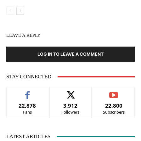
LEAVE A REPLY
LOG IN TO LEAVE A COMMENT
STAY CONNECTED
22,878
3,912
22,800
Fans
Followers
Subscribers
LATEST ARTICLES