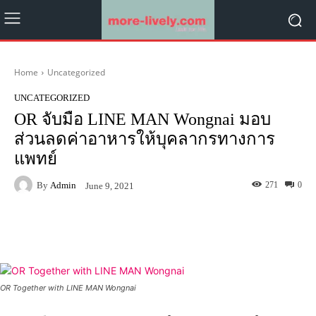
Home
Uncategorized
UNCATEGORIZED
OR จับมือ LINE MAN Wongnai มอบ
ส่วนลดค่าอาหารให้บุคลากรทางการ
แพทย์
By
Admin
271
0
June 9, 2021
Facebook
X
Pinterest
What
OR Together with LINE MAN Wongnai