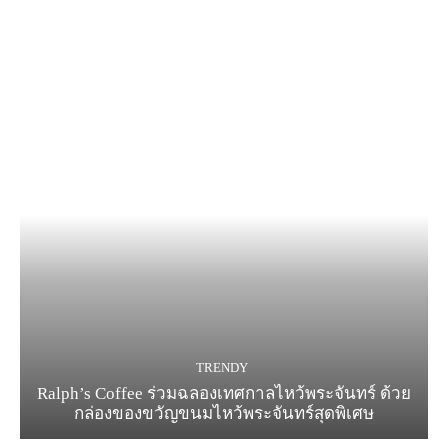
TRENDY
Ralph’s Coffee ร่วมฉลองเทศกาลไหว้พระจันทร์ ด้วย
กล่องของขวัญขนมไหว้พระจันทร์สุดพิเศษ