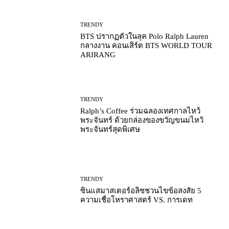
TRENDY
BTS ปรากฏตัวในลุค Polo Ralph Lauren
กลางงาน คอนเสิร์ต BTS WORLD TOUR
ARIRANG
TRENDY
Ralph’s Coffee ร่วมฉลองเทศกาลไหว้
พระจันทร์ ด้วยกล่องของขวัญขนมไหว้
พระจันทร์สุดพิเศษ
TRENDY
ซินแสมาสเตอร์อลิซชวนไขข้อสงสัย 5
ความเชื่อโหราศาสตร์ VS. การเดท