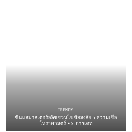
TRENDY
ซินแสมาสเตอร์อลิซชวนไขข้อสงสัย 5 ความเชื่อ
โหราศาสตร์ VS. การเดท