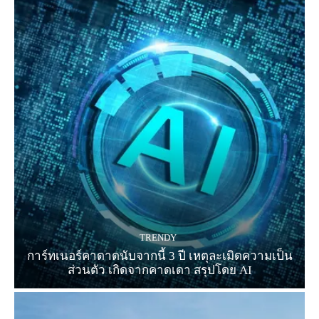
TRENDY
การ์ทเนอร์คาดาดนับจากนี้ 3 ปี เหตุละเมิดความเป็น
ส่วนตัว เกิดจากคาดเดา สรุปโดย AI