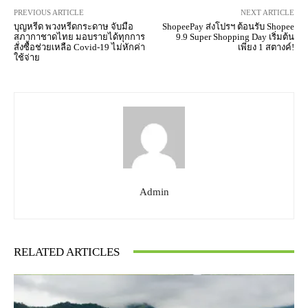
PREVIOUS ARTICLE
NEXT ARTICLE
บุญหรีด พวงหรีดกระดาษ จับมือ
ShopeePay ส่งโปรฯ ต้อนรับ Shopee
สภากาชาดไทย มอบรายได้ทุกการ
9.9 Super Shopping Day เริ่มต้น
สั่งซื้อช่วยเหลือ Covid-19 ไม่หักค่า
เพียง 1 สตางค์!
ใช้จ่าย
Admin
RELATED ARTICLES