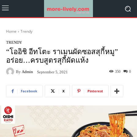
Home
Trendy
TRENDY
“โออิชิ อีทโตะ ราเมนผัดซอสสุกี้หมู”
อร่อย…ครบสูตรสุกี้ผัดแห้ง
By
Admin
350
0
September 5, 2021
Facebook
X
Pinterest