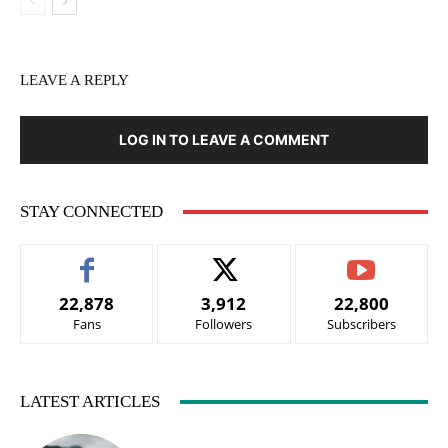
LEAVE A REPLY
LOG IN TO LEAVE A COMMENT
STAY CONNECTED
22,878
3,912
22,800
Fans
Followers
Subscribers
LATEST ARTICLES