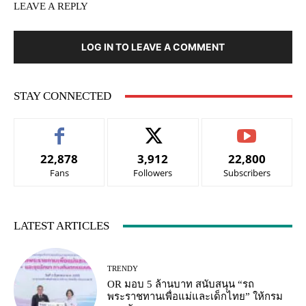
LEAVE A REPLY
LOG IN TO LEAVE A COMMENT
STAY CONNECTED
22,878
3,912
22,800
Fans
Followers
Subscribers
LATEST ARTICLES
TRENDY
OR มอบ 5 ล้านบาท สนับสนุน “รถ
พระราชทานเพื่อแม่และเด็กไทย” ให้กรม