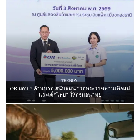
TRENDY
OR มอบ 5 ล้านบาท สนับสนุน “รถพระราชทานเพื่อแม่
และเด็กไทย” ให้กรมอนามัย