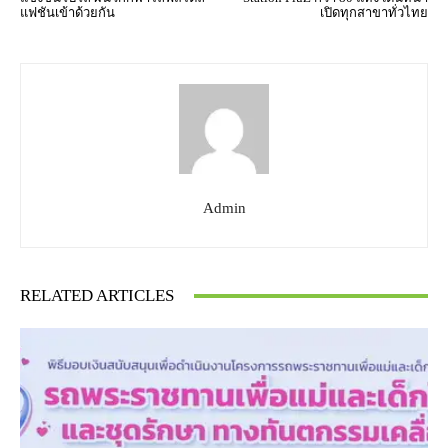
แฟชันเข้าด้วยกัน
เปิดทุกสาขาทั่วไทย
Admin
RELATED ARTICLES