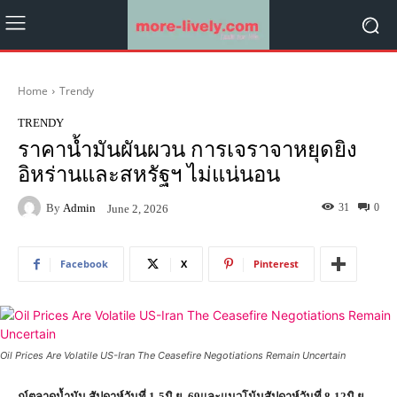
Home
Trendy
TRENDY
ราคาน้ำมันผันผวน การเจราจาหยุดยิง
อิหร่านและสหรัฐฯ ไม่แน่นอน
By
Admin
31
0
June 2, 2026
Facebook
X
Pinterest
Oil Prices Are Volatile US-Iran The Ceasefire Negotiations Remain Uncertain
ณ์ตลาดน้ำมัน สัปดาห์วันที่ 1-5มิ.ย. 69และแนวโน้มสัปดาห์วันที่ 8-12มิ.ย.