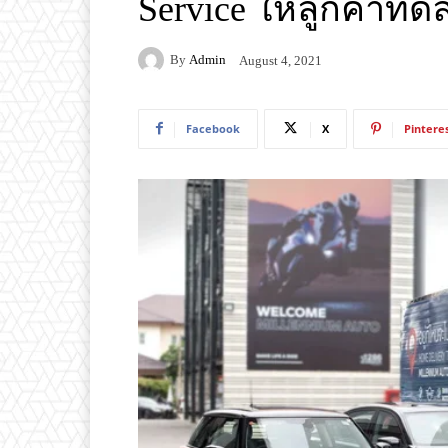
Service ให้ลูกค้าท
By
Admin
August 4, 2021
Facebook
X
Pintere