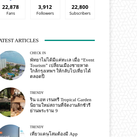
22,878
3,912
22,800
Fans
Followers
Subscribers
ATEST ARTICLES
CHECK IN
พัทยาไม่ได้มีแค่ทะเล เมื่อ “Event
Tourism” เปลี่ยนเมืองชายหาด
ใกล้กรุงเทพฯ ให้กลับไปเที่ยวได้
ตลอดปี
TRENDY
ริน แอท เรนทรี Tropical Garden
นิยามใหม่สถานที่จัดงานลักชัวรี
ย่านพระราม 9
TRENDY
เที่ยวแดนโสมต้องมี App