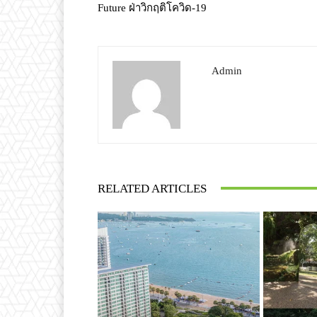
Future ฝ่าวิกฤติโควิด-19
Admin
RELATED ARTICLES