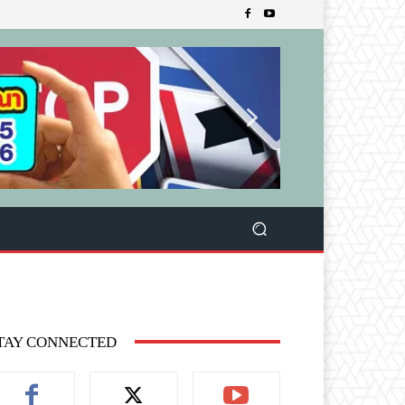
TAY CONNECTED