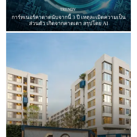
TRENDY
การ์ทเนอร์คาดาดนับจากนี้ 3 ปี เหตุละเมิดความเป็น
ส่วนตัว เกิดจากคาดเดา สรุปโดย AI