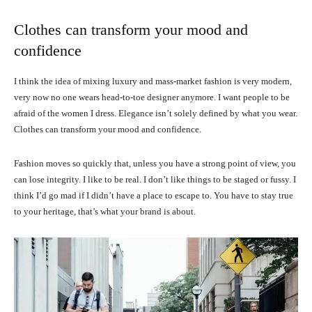
Clothes can transform your mood and
confidence
I think the idea of mixing luxury and mass-market fashion is very modern,
very now no one wears head-to-toe designer anymore. I want people to be
afraid of the women I dress. Elegance isn’t solely defined by what you wear.
Clothes can transform your mood and confidence.
Fashion moves so quickly that, unless you have a strong point of view, you
can lose integrity. I like to be real. I don’t like things to be staged or fussy. I
think I’d go mad if I didn’t have a place to escape to. You have to stay true
to your heritage, that’s what your brand is about.