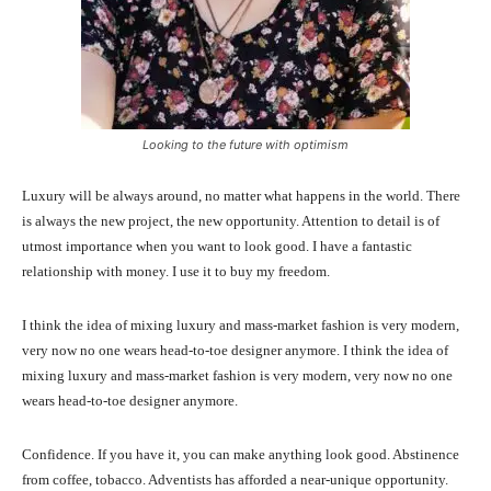
Looking to the future with optimism
Luxury will be always around, no matter what happens in the world. There
is always the new project, the new opportunity. Attention to detail is of
utmost importance when you want to look good. I have a fantastic
relationship with money. I use it to buy my freedom.
I think the idea of mixing luxury and mass-market fashion is very modern,
very now no one wears head-to-toe designer anymore. I think the idea of
mixing luxury and mass-market fashion is very modern, very now no one
wears head-to-toe designer anymore.
Confidence. If you have it, you can make anything look good. Abstinence
from coffee, tobacco. Adventists has afforded a near-unique opportunity.