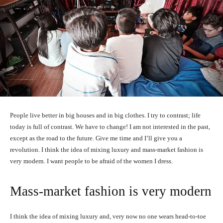
People live better in big houses and in big clothes. I try to contrast; life
today is full of contrast. We have to change! I am not interested in the past,
except as the road to the future. Give me time and I’ll give you a
revolution. I think the idea of mixing luxury and mass-market fashion is
very modern. I want people to be afraid of the women I dress.
Mass-market fashion is very modern
I think the idea of mixing luxury and, very now no one wears head-to-toe