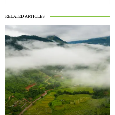
RELATED ARTICLES