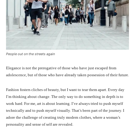
People out on the streets again
Elegance is not the prerogative of those who have just escaped from
adolescence, but of those who have already taken possession of their future.
Fashion fosters cliches of beauty, but I want to tear them apart. Every day
I’m thinking about change. The only way to do something in depth is to
work hard. For me, art is about learning. I’ve always tried to push myself
technically and to push myself visually. That’s been part of the journey. I
adore the challenge of creating truly modern clothes, where a woman’s
personality and sense of self are revealed.