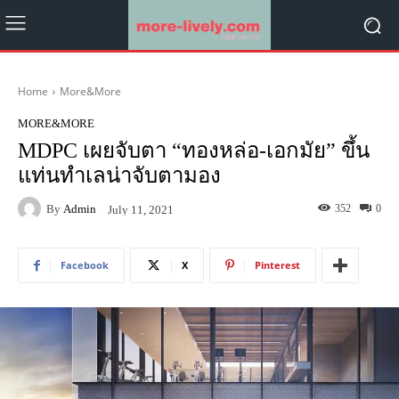
Home
More&More
MORE&MORE
MDPC เผยจับตา “ทองหล่อ-เอกมัย” ขึ้น
แท่นทำเลน่าจับตามอง
By
Admin
352
0
July 11, 2021
Facebook
X
Pinterest