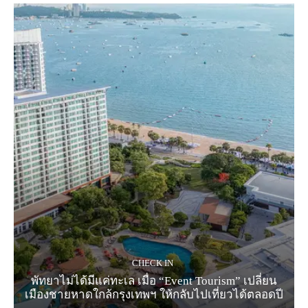
CHECK IN
พัทยาไม่ได้มีแค่ทะเล เมื่อ “Event Tourism” เปลี่ยน
เมืองชายหาดใกล้กรุงเทพฯ ให้กลับไปเที่ยวได้ตลอดปี