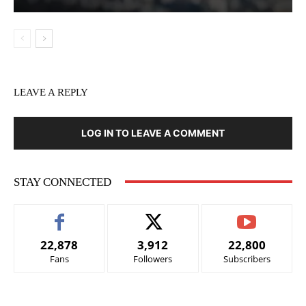
LEAVE A REPLY
LOG IN TO LEAVE A COMMENT
STAY CONNECTED
22,878
3,912
22,800
Fans
Followers
Subscribers