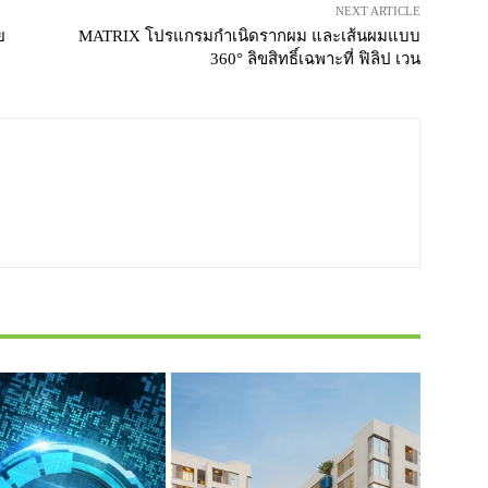
NEXT ARTICLE
ย
MATRIX โปรแกรมกำเนิดรากผม และเส้นผมแบบ
360° ลิขสิทธิ์เฉพาะที่ ฟิลิป เวน