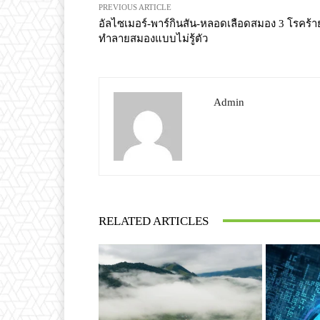
PREVIOUS ARTICLE
อัลไซเมอร์-พาร์กินสัน-หลอดเลือดสมอง 3 โรคร้า
ทำลายสมองแบบไม่รู้ตัว
Admin
RELATED ARTICLES