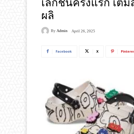
เลกชันครั้งแรก เติม
ผลิ
By
Admin
April 26, 2025
Facebook
X
Pintere