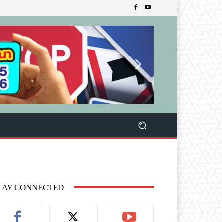
TAY CONNECTED