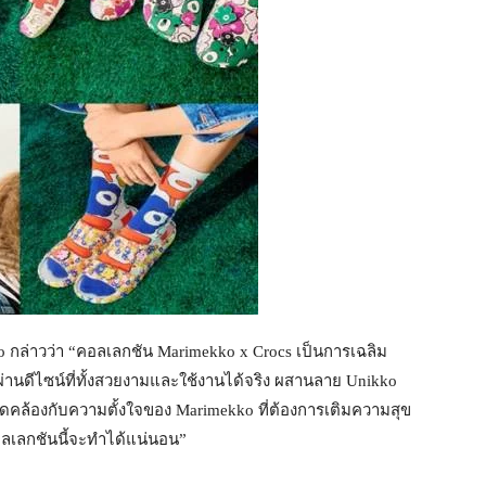
 กล่าวว่า “คอลเลกชัน Marimekko x Crocs เป็นการเฉลิม
านดีไซน์ที่ทั้งสวยงามและใช้งานได้จริง ผสานลาย Unikko
สอดคล้องกับความตั้งใจของ Marimekko ที่ต้องการเติมความสุข
คอลเลกชันนี้จะทำได้แน่นอน”