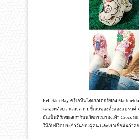
Rebekka Bay ครีเอทีฟไดเรกเตอร์ของ Marimekko
ฉลองพลังบวกและความขี้เล่นของทั้งสองแบรนด์ ผ่
อันเป็นที่รักของเรากับนวัตกรรมรองเท้า Crocs 
ให้กับชีวิตประจำวันของผู้คน และเราเชื่อมั่นว่า