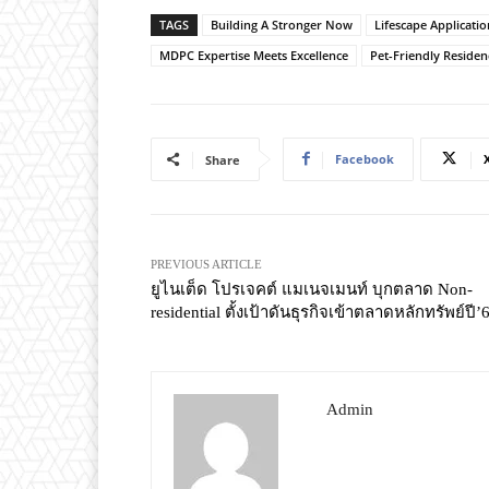
TAGS
Building A Stronger Now
Lifescape Applicatio
MDPC Expertise Meets Excellence
Pet-Friendly Residen
Facebook
Share
PREVIOUS ARTICLE
ยูไนเต็ด โปรเจคต์ แมเนจเมนท์ บุกตลาด Non-
residential ตั้งเป้าดันธุรกิจเข้าตลาดหลักทรัพย์ปี’
Admin