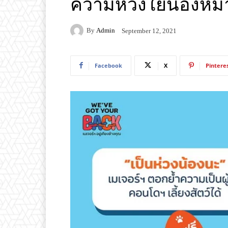
ความห่วงใยน้องหมา
By
Admin
September 12, 2021
Facebook
X
Pintere