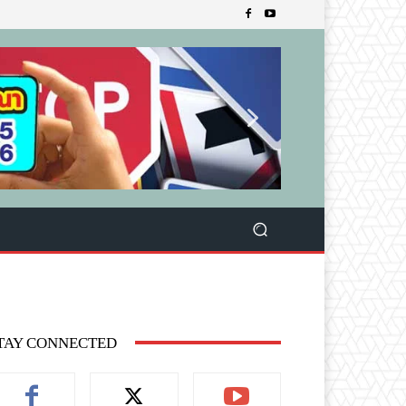
TAY CONNECTED