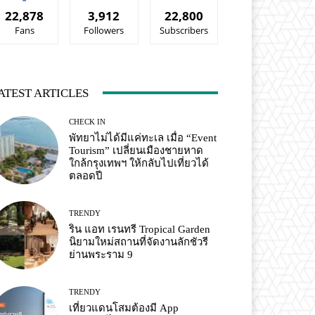
22,878
3,912
22,800
Fans
Followers
Subscribers
ATEST ARTICLES
CHECK IN
พัทยาไม่ได้มีแค่ทะเล เมื่อ “Event
Tourism” เปลี่ยนเมืองชายหาด
ใกล้กรุงเทพฯ ให้กลับไปเที่ยวได้
ตลอดปี
TRENDY
ริน แอท เรนทรี Tropical Garden
นิยามใหม่สถานที่จัดงานลักชัวรี
ย่านพระราม 9
TRENDY
เที่ยวแดนโสมต้องมี App