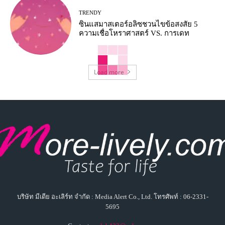
TRENDY
ซินแสมาสเตอร์อลิซชวนไขข้อสงสัย 5
ความเชื่อโหราศาสตร์ VS. การเดท
Load more
บริษัท มีเดีย อะเลิร์ท จำกัด : Media Alert Co., Ltd. โทรศัพท์ : 06-2331-
5695