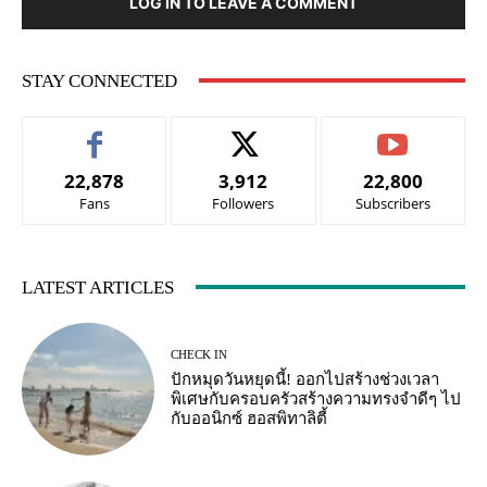
LOG IN TO LEAVE A COMMENT
STAY CONNECTED
22,878
3,912
22,800
Fans
Followers
Subscribers
LATEST ARTICLES
CHECK IN
ปักหมุดวันหยุดนี้! ออกไปสร้างช่วงเวลา
พิเศษกับครอบครัวสร้างความทรงจำดีๆ ไป
กับออนิกซ์ ฮอสพิทาลิตี้