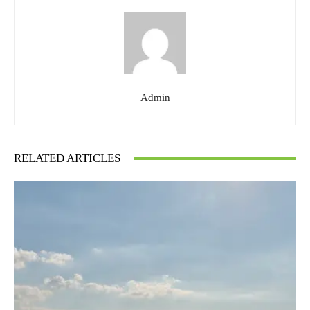
Admin
RELATED ARTICLES