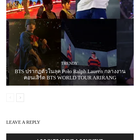
TRENDY
BTS ปรากฏตัวในลุค Polo Ralph Lauren กลางงาน
คอนเสิร์ต BTS WORLD TOUR ARIRANG
LEAVE A REPLY