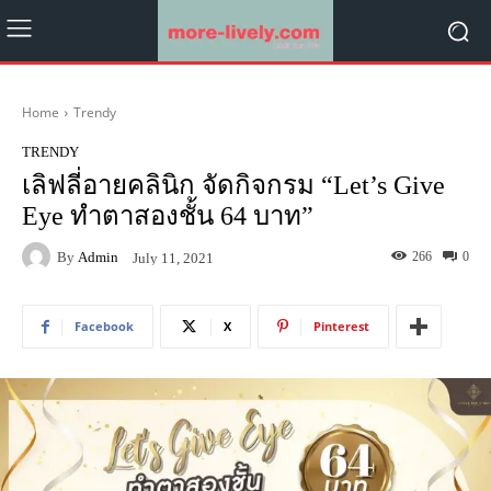
Home
Trendy
TRENDY
เลิฟลี่อายคลินิก จัดกิจกรม “Let’s Give
Eye ทำตาสองชั้น 64 บาท”
By
Admin
266
0
July 11, 2021
Facebook
X
Pinterest