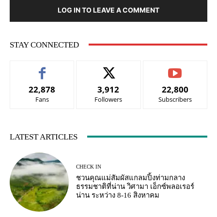
LOG IN TO LEAVE A COMMENT
STAY CONNECTED
22,878
3,912
22,800
Fans
Followers
Subscribers
LATEST ARTICLES
CHECK IN
ชวนคุณแม่สัมผัสแกลมปิ้งท่ามกลาง
ธรรมชาติที่น่าน วิศามา เอ็กซ์พลอเรอร์
น่าน ระหว่าง 8-16 สิงหาคม