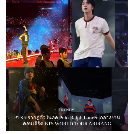
TRENDY
BTS ปรากฏตัวในลุค Polo Ralph Lauren กลางงาน
คอนเสิร์ต BTS WORLD TOUR ARIRANG