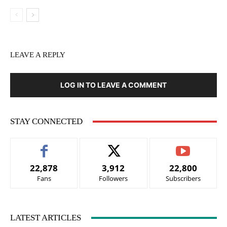
LEAVE A REPLY
LOG IN TO LEAVE A COMMENT
STAY CONNECTED
22,878
3,912
22,800
Fans
Followers
Subscribers
LATEST ARTICLES