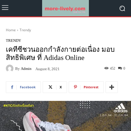
Home
Trendy
TRENDY
เคทีซีชวนออกกำลังกายต่อเนื่อง มอบ
สิทธิพิเศษ ที่ Adidas Online
By
Admin
452
0
August 8, 2021
Facebook
X
Pinterest