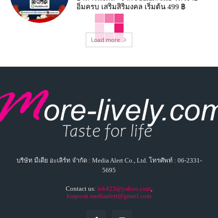
อิ่มครบ เสริมสิริมงคล เริ่มต้น 499 ฿
Load more
บริษัท มีเดีย อะเลิร์ท จำกัด : Media Alert Co., Ltd. โทรศัพท์ : 06-2331-
5695
Contact us:
lek423@yahoo.com
,
krapook.mediaalert@gmail.com