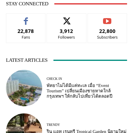
STAY CONNECTED
22,878
3,912
22,800
Fans
Followers
Subscribers
LATEST ARTICLES
CHECK IN
พัทยาไม่ได้มีแค่ทะเล เมื่อ “Event
Tourism” เปลี่ยนเมืองชายหาดใกล้
กรุงเทพฯ ให้กลับไปเที่ยวได้ตลอดปี
TRENDY
ริน แอท เรนทรี Tropical Garden นิยามใหม่