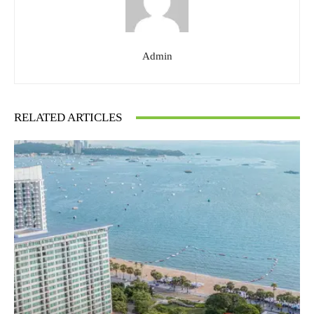
Admin
RELATED ARTICLES