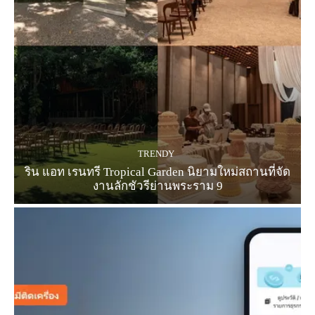
TRENDY
ริน แอท เรนทรี Tropical Garden นิยามใหม่สถานที่จัด
งานลักชัวรีย่านพระราม 9