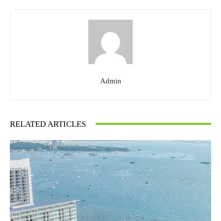
Admin
RELATED ARTICLES