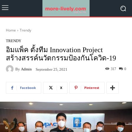
Home
Trendy
TRENDY
อิมแพ็ค ตั้งทีม Innovation Project
สร้างสรรค์นวัตกรรมป้องกันโควิด-19
By
Admin
317
0
September 25, 2021
Facebook
X
Pinterest