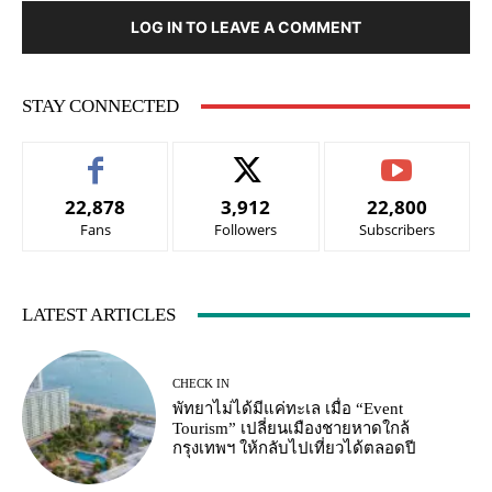
LOG IN TO LEAVE A COMMENT
STAY CONNECTED
22,878
3,912
22,800
Fans
Followers
Subscribers
LATEST ARTICLES
CHECK IN
พัทยาไม่ได้มีแค่ทะเล เมื่อ “Event
Tourism” เปลี่ยนเมืองชายหาดใกล้
กรุงเทพฯ ให้กลับไปเที่ยวได้ตลอดปี