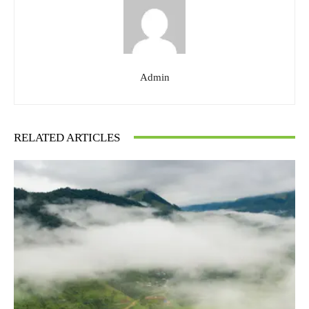
Admin
RELATED ARTICLES