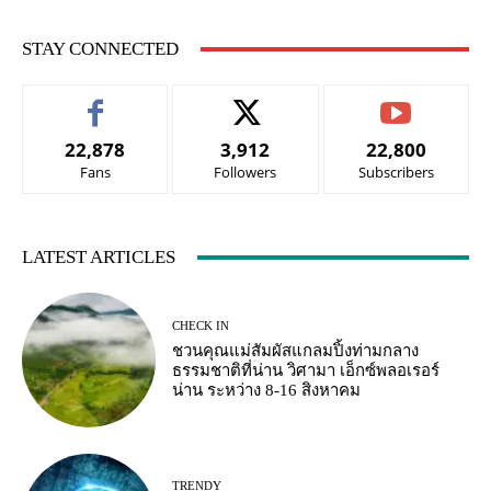
STAY CONNECTED
22,878
3,912
22,800
Fans
Followers
Subscribers
LATEST ARTICLES
CHECK IN
ชวนคุณแม่สัมผัสแกลมปิ้งท่ามกลาง
ธรรมชาติที่น่าน วิศามา เอ็กซ์พลอเรอร์
น่าน ระหว่าง 8-16 สิงหาคม
TRENDY