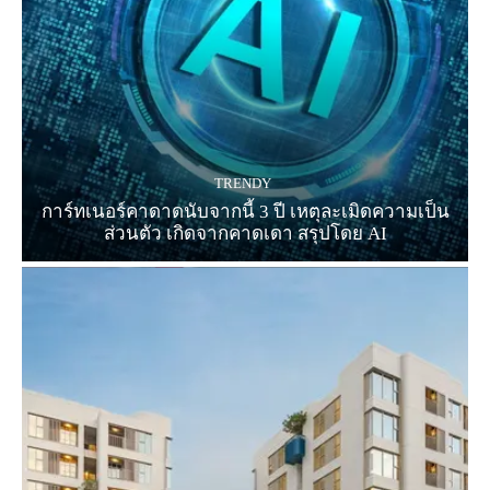
TRENDY
การ์ทเนอร์คาดาดนับจากนี้ 3 ปี เหตุละเมิดความเป็น
ส่วนตัว เกิดจากคาดเดา สรุปโดย AI