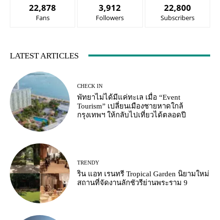
22,878
3,912
22,800
Fans
Followers
Subscribers
LATEST ARTICLES
CHECK IN
พัทยาไม่ได้มีแค่ทะเล เมื่อ “Event
Tourism” เปลี่ยนเมืองชายหาดใกล้
กรุงเทพฯ ให้กลับไปเที่ยวได้ตลอดปี
TRENDY
ริน แอท เรนทรี Tropical Garden นิยามใหม่
สถานที่จัดงานลักชัวรีย่านพระราม 9