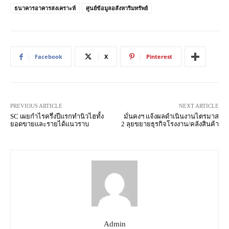
ธนาคารอาคารสงเคราะห์
ศูนย์ข้อมูลอสังหาริมทรัพย์
Facebook
X
Pinterest
PREVIOUS ARTICLE
NEXT ARTICLE
SC เผยกำไรครึ่งปีแรกทำนิวไฮทั้ง
มั่นคงฯ แจ้งผลดำเนินงานไตรมาส
ยอดขายและรายได้แนวราบ
2 ลุยขยายธุรกิจโรงงาน/คลังสินค้า
Admin