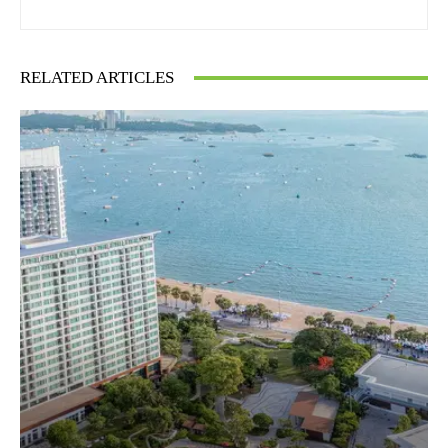
RELATED ARTICLES