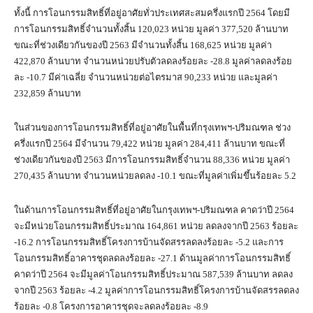
ทั้งนี้ การโอนกรรมสิทธิ์ที่อยู่อาศัยทั่วประเทศสะสมครึ่งแรกปี 2564 โดยมี
การโอนกรรมสิทธิ์จำนวนทั้งสิ้น 120,023 หน่วย มูลค่า 377,520 ล้านบาท
ขณะที่ช่วงเดียวกันของปี 2563 มีจำนวนทั้งสิ้น 168,625 หน่วย มูลค่า
422,870 ล้านบาท จำนวนหน่วยปรับตัวลดลงร้อยละ -28.8 มูลค่าลดลงร้อย
ละ -10.7 มีค่าเฉลี่ย จำนวนหน่วยต่อไตรมาส 90,233 หน่วย และมูลค่า
232,859 ล้านบาท
ในส่วนของการโอนกรรมสิทธิ์ที่อยู่อาศัยในพื้นที่กรุงเทพฯ-ปริมณฑล ช่วง
ครึ่งแรกปี 2564 มีจำนวน 79,422 หน่วย มูลค่า 284,411 ล้านบาท ขณะที่
ช่วงเดียวกันของปี 2563 มีการโอนกรรมสิทธิ์จำนวน 88,336 หน่วย มูลค่า
270,435 ล้านบาท จำนวนหน่วยลดลง -10.1 ขณะที่มูลค่าเพิ่มขึ้นร้อยละ 5.2
ในด้านการโอนกรรมสิทธิ์ที่อยู่อาศัยในกรุงเทพฯ-ปริมณฑล คาดว่าปี 2564
จะมีหน่วยโอนกรรมสิทธิ์ประมาณ 164,861 หน่วย ลดลงจากปี 2563 ร้อยละ
-16.2 การโอนกรรมสิทธิ์โครงการบ้านจัดสรรลดลงร้อยละ -5.2 และการ
โอนกรรมสิทธิ์อาคารชุดลดลงร้อยละ -27.1 ด้านมูลค่าการโอนกรรมสิทธิ์
คาดว่าปี 2564 จะมีมูลค่าโอนกรรมสิทธิ์ประมาณ 587,539 ล้านบาท ลดลง
จากปี 2563 ร้อยละ -4.2 มูลค่าการโอนกรรมสิทธิ์โครงการบ้านจัดสรรลดลง
ร้อยละ -0.8 โครงการอาคารชุดจะลดลงร้อยละ -8.9