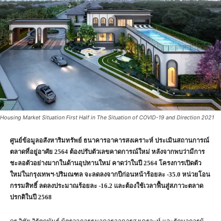
Housing Market Situation First Half in The Situation of COVID-19 and Direction 2021
ศูนย์ข้อมูลอสังหาริมทรัพย์ ธนาคารอาคารสงเคราะห์ ประเมินสถานการณ์
ตลาดที่อยู่อาศัย 2564 ต้องปรับตัวเลขคาดการณ์ใหม่ หลังจากพบว่ามีการ
ชะลอตัวอย่างมากในด้านอุปทานใหม่ คาดว่าในปี
2564 โครงการเปิดตัว
ใหม่ในกรุงเทพฯ-ปริมณฑล จะลดลงจากปีก่อนหน้าร้อยละ -35.0 หน่วยโอน
กรรมสิทธิ์ ลดลงประมาณร้อยละ -16.2 และต้องใช้เวลาฟื้นสู่สภาวะตลาด
ปรกติในปี 2568