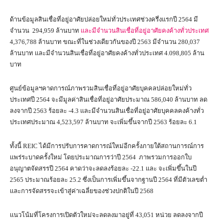
ด้านข้อมูลสินเชื่อที่อยู่อาศัยปล่อยใหม่ทั่วประเทศช่วงครึ่งแรกปี 2564 มี
จำนวน 294,959 ล้านบาท
และมีจำนวนสินเชื่อที่อยู่อาศัยคงค้างทั่วประเทศ
4,376,788 ล้านบาท ขณะที่ในช่วงเดียวกันของปี 2563 มีจำนวน 280,037
ล้านบาท และมีจำนวนสินเชื่อที่อยู่อาศัยคงค้างทั่วประเทศ 4.098,805 ล้าน
บาท
ศูนย์ข้อมูลฯคาดการณ์ภาพรวมสินเชื่อที่อยู่อาศัยบุคคลปล่อยใหม่ทั่ว
ประเทศปี 2564 จะมีมูลค่าสินเชื่อที่อยู่อาศัยประมาณ 586,040 ล้านบาท ลด
ลงจากปี 2563 ร้อยละ -4.3 และมีจำนวนสินเชื่อที่อยู่อาศัยบุคคลคงค้างทั่ว
ประเทศประมาณ 4,523,597 ล้านบาท จะเพิ่มขึ้นจากปี 2563 ร้อยละ 6.1
ทั้งนี้ REIC ได้มีการปรับการคาดการณ์ใหม่อีกครั้งภายใต้สถานการณ์การ
แพร่ระบาดครั้งใหม่ โดยประมาณการว่าปี 2564 ภาพรวมการออกใบ
อนุญาตจัดสรรปี 2564 คาดว่าจะลดลงร้อยละ -22.1 และ จะเพิ่มขึ้นในปี
2565 ประมาณร้อยละ 25.2 ซึ่งเป็นการเพิ่มขึ้นจากฐานปี 2564 ที่มีตัวเลขต่ำ
และการจัดสรรจะเข้าสู่ค่าเฉลี่ยของช่วงปกติในปี 2568
แนวโน้มที่โครงการเปิดตัวใหม่จะลดลงมาอยู่ที่ 43,051 หน่วย ลดลงจากปี