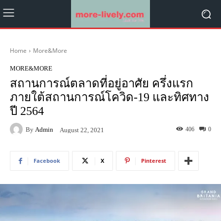
Home
More&More
MORE&MORE
สถานการณ์ตลาดที่อยู่อาศัย ครึ่งแรก
ภายใต้สถานการณ์โควิด-19 และทิศทาง
ปี 2564
By
Admin
406
0
August 22, 2021
Facebook
X
Pinterest