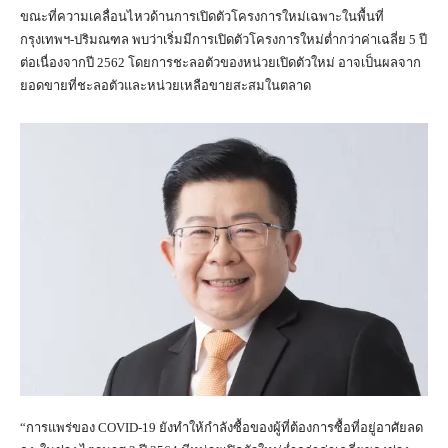
ขณะที่ความเคลื่อนไหวด้านการเปิดตัวโครงการใหม่เฉพาะในพื้นที่
กรุงเทพฯ-ปริมณฑล พบว่าเริ่มมีการเปิดตัวโครงการใหม่ต่ำกว่าค่าเฉลี่ย 5 ปี
ต่อเนื่องจากปี 2562 โดยการชะลอตัวของหน่วยเปิดตัวใหม่ อาจเป็นผลจาก
ยอดขายที่ชะลอตัวและหน่วยเหลือขายสะสมในตลาด
“การแพร่ของ COVID-19 ยังทำให้กำลังซื้อของผู้ที่ต้องการซื้อที่อยู่อาศัยลด