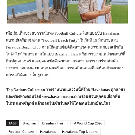
เพื่อเติมเต็มประสบการณ์แห่ง Football Culture ในแบบฉบับ Havaianas
แบรนด์เตรียมจัดงาน “Football Beach Party” ในวันที่ 19 มิถุนายน ณ
Puravida Beach Club ภายใต้คอนเซ็ปต์ที่ผสานวัฒนธรรมฟุตบอลเข้ากับ
ไลฟ์สไตล์ริมชายหาดในแบบ Brazilian Flair พร้อมรวบรวมเหล่าเซเลบริตี้
อินฟลูเอนเซอร์ และบุคคลชื่อดังจากหลากหลายวงการ มาร่วมสัมผัส
บรรยากาศแห่งความสนุก ดนตรี และการเฉลิมฉลองที่สะท้อนตัวตนของ
แบรนด์ได้อย่างเต็มรูปแบบ
Top Nations Collection วางจำหน่ายแล้ววันนี้ที่ร้าน Havaianas ทุกสาขา
และช่องทางออนไลน์ www.havaianas.co.th พร้อมชวนทุกคนเลือกทีม
โปรด แมทซ์ลุกซ์ แล้วออกไปเชียร์บอลให้โดดเด่นไม่เหมือนใคร
TAGS
Brazilian
Brazilian Flair
FIFA World Cup 2026
Football Culture
Havaianas
Havaianas Top Nations