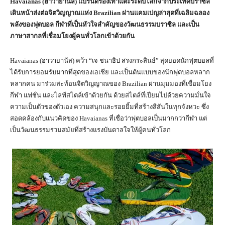
Havaianas (ฮาวายานัส) แบรนด์รองเท้าแตะระดับโลกจากประเทศบราซิล
เดินหน้าส่งต่อจิตวิญญาณแห่ง Brazilian ผ่านแคมเปญล่าสุดที่เฉลิมฉลอง
พลังของฟุตบอล กีฬาที่เป็นหัวใจสำคัญของวัฒนธรรมบราซิล และเป็น
ภาษาสากลที่เชื่อมโยงผู้คนทั่วโลกเข้าด้วยกัน
Havaianas (ฮาวายานัส) คว้า “เจ ชนาธิป สรงกระสินธ์” สุดยอดนักฟุตบอลที่
ได้รับการยอมรับมากที่สุดของเอเชีย และเป็นต้นแบบของนักฟุตบอลหลาก
หลากคน มาร่วมสะท้อนจิตวิญญาณของ Brazilian ผ่านมุมมองที่เชื่อมโยง
กีฬา แฟชั่น และไลฟ์สไตล์เข้าด้วยกัน ด้วยสไตล์ที่เปี่ยมไปด้วยความมั่นใจ
ความเป็นตัวของตัวเอง ความสนุกและรอยยิ้มที่สร้างสีสันในทุกจังหวะ ซึ่ง
สอดคล้องกับแนวคิดของ Havaianas ที่เชื่อว่าฟุตบอลเป็นมากกว่ากีฬา แต่
เป็นวัฒนธรรมร่วมสมัยที่สร้างแรงบันดาลใจให้ผู้คนทั่วโลก