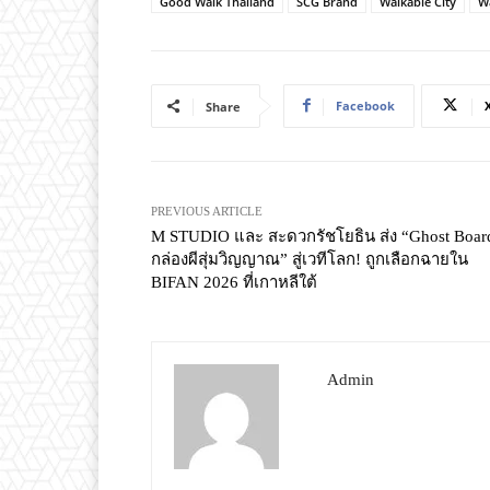
Good Walk Thailand
SCG Brand
Walkable City
W
Facebook
Share
PREVIOUS ARTICLE
M STUDIO และ สะดวกรัชโยธิน ส่ง “Ghost Boar
กล่องผีสุ่มวิญญาณ” สู่เวทีโลก! ถูกเลือกฉายใน
BIFAN 2026 ที่เกาหลีใต้
Admin