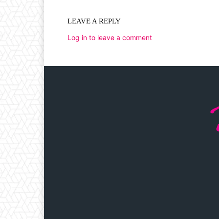
LEAVE A REPLY
Log in to leave a comment