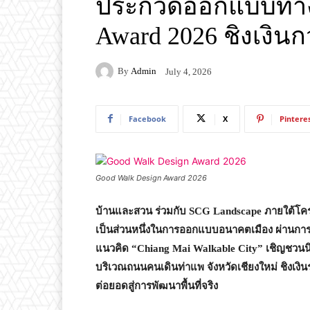
ประกวดออกแบบทางเ
Award 2026 ชิงเงินก
By
Admin
July 4, 2026
Facebook
X
Pintere
Good Walk Design Award 2026
บ้านและสวน ร่วมกับ
SCG Landscape
ภายใต้โค
เป็นส่วนหนึ่งในการออกแบบอนาคตเมือง ผ่านก
แนวคิด “
Chiang Mai Walkable City” เชิญชวนนิ
บริเวณถนนคนเดินท่าแพ จังหวัดเชียงใหม่ ชิงเงิ
ต่อยอดสู่การพัฒนาพื้นที่จริง