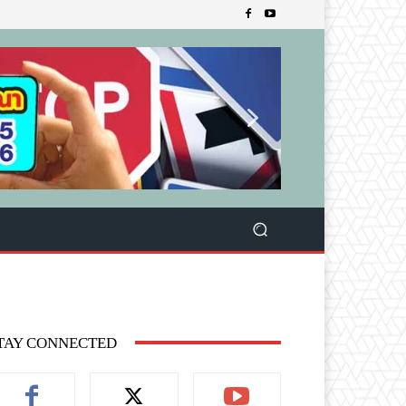
TAY CONNECTED