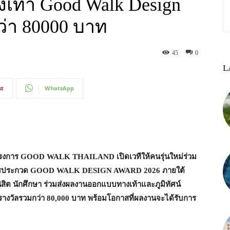
ท้า Good Walk Design
ว่า 80000 บาท
45
0
L
st
WhatsApp
รงการ
GOOD WALK THAILAND
เปิดเวทีให้คนรุ่นใหม่ร่วม
ารประกวด
GOOD WALK DESIGN AWARD 2026
ภายใต้
สิต นักศึกษา ร่วมส่งผลงานออกแบบทางเท้าและภูมิทัศน์
นรางวัลรวมกว่า 80,000 บาท พร้อมโอกาสที่ผลงานจะได้รับการ