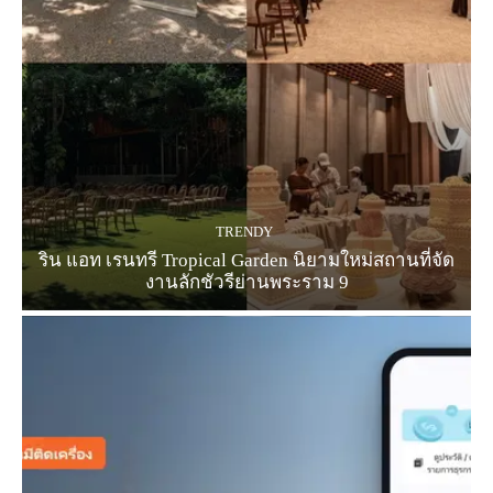
TRENDY
ริน แอท เรนทรี Tropical Garden นิยามใหม่สถานที่จัด
งานลักชัวรีย่านพระราม 9