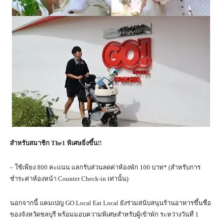
สำหรับสมาชิก The1 พิเศษยิ่งขึ้น!!
– ใช้เพียง 800 คะแนน แลกรับส่วนลดค่าห้องพัก 100 บาท* (สำหรับการ
ชำระค่าห้องหน้า Counter Check-in เท่านั้น)
นอกจากนี้ แคมเปญ GO Local Eat Local ยังร่วมสนับสนุนร้านอาหารขึ้นชื่อ
ของจังหวัดชลบุรี พร้อมมอบความพิเศษสำหรับผู้เข้าพัก ระหว่างวันที่ 1