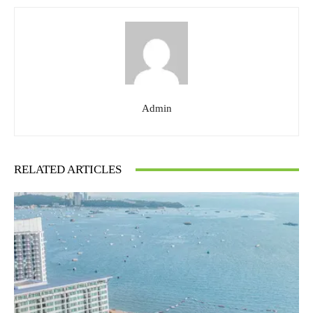
Admin
RELATED ARTICLES