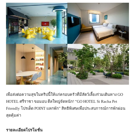
เพื่อส่งต่อความสุขในทริปนี้ให้แก่ครอบครัวที่มีสัตว์เลี้ยงร่วมเดินทาง GO
HOTEL ศรีราชา ขอมอบ ดีลใหญ่จัดหนัก! “GO HOTEL Si Racha Pet
Friendly โปรเด็ด POINT แลกพัก” สิทธิพิเศษเพื่อประสบการณ์การพักผ่อน
สุดคุ้มค่า
รายละเอียดโปรโมชั่น