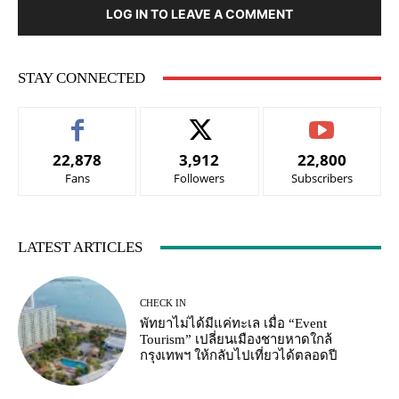
LOG IN TO LEAVE A COMMENT
STAY CONNECTED
22,878
3,912
22,800
Fans
Followers
Subscribers
LATEST ARTICLES
CHECK IN
พัทยาไม่ได้มีแค่ทะเล เมื่อ “Event
Tourism” เปลี่ยนเมืองชายหาดใกล้
กรุงเทพฯ ให้กลับไปเที่ยวได้ตลอดปี