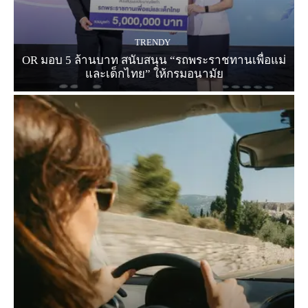
TRENDY
OR มอบ 5 ล้านบาท สนับสนุน “รถพระราชทานเพื่อแม่
และเด็กไทย” ให้กรมอนามัย