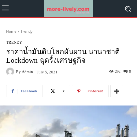
Home
Trendy
TRENDY
ราคาน้ำมันดิบโลกผันผวน นานาชาติ
Lockdown ฉุดรั้งเศรษฐกิจ
By
Admin
292
0
July 5, 2021
Facebook
X
Pinterest