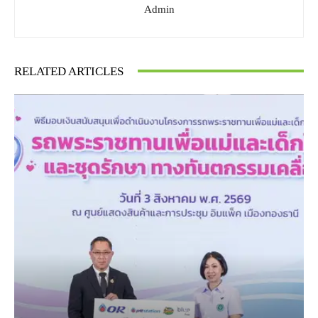
Admin
RELATED ARTICLES