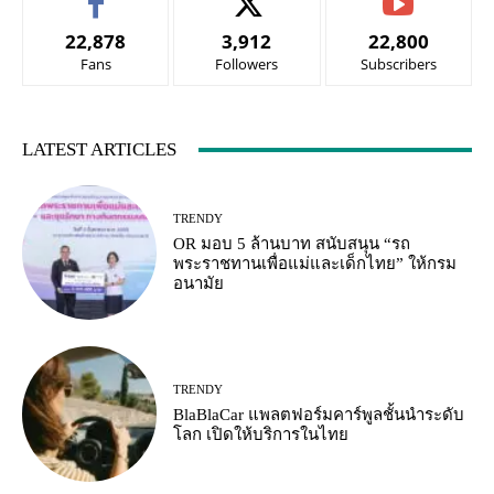
22,878
3,912
22,800
Fans
Followers
Subscribers
LATEST ARTICLES
TRENDY
OR มอบ 5 ล้านบาท สนับสนุน “รถ
พระราชทานเพื่อแม่และเด็กไทย” ให้กรม
อนามัย
TRENDY
BlaBlaCar แพลตฟอร์มคาร์พูลชั้นนำระดับ
โลก เปิดให้บริการในไทย