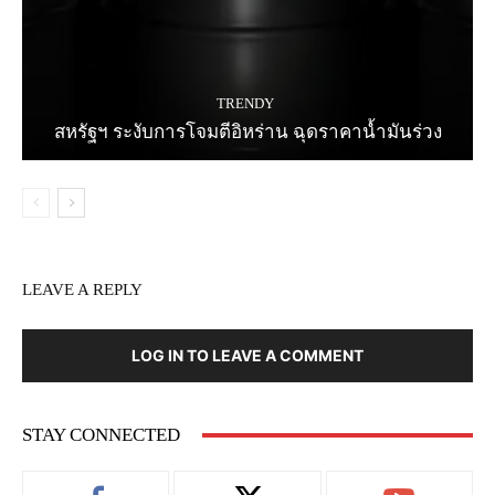
TRENDY
สหรัฐฯ ระงับการโจมตีอิหร่าน ฉุดราคาน้ำมันร่วง
LEAVE A REPLY
LOG IN TO LEAVE A COMMENT
STAY CONNECTED