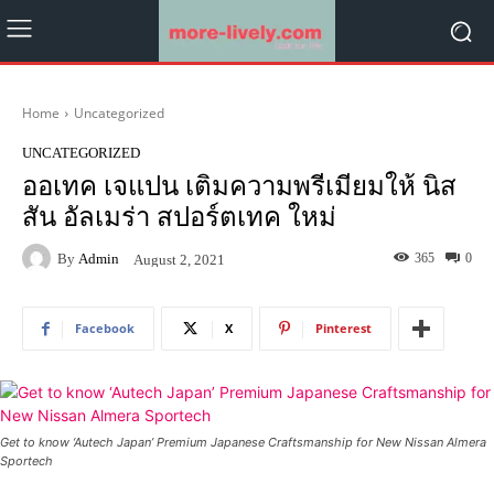
Home
Uncategorized
UNCATEGORIZED
ออเทค เจแปน เติมความพรีเมียมให้ นิส
สัน อัลเมร่า สปอร์ตเทค ใหม่
By
Admin
365
0
August 2, 2021
Facebook
X
Pinterest
Get to know ‘Autech Japan’ Premium Japanese Craftsmanship for New Nissan Almera
Sportech