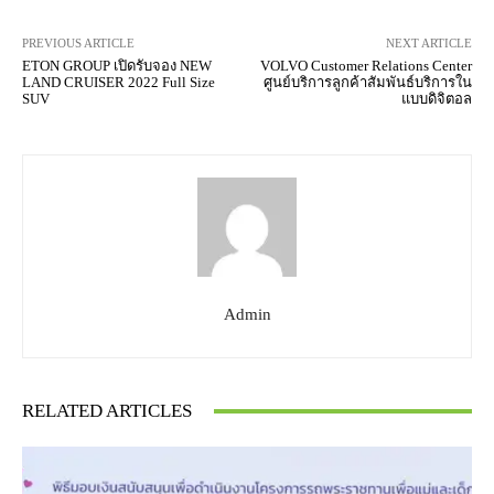
PREVIOUS ARTICLE
NEXT ARTICLE
ETON GROUP เปิดรับจอง NEW
VOLVO Customer Relations Center
LAND CRUISER 2022 Full Size
ศูนย์บริการลูกค้าสัมพันธ์บริการใน
SUV
แบบดิจิตอล
Admin
RELATED ARTICLES