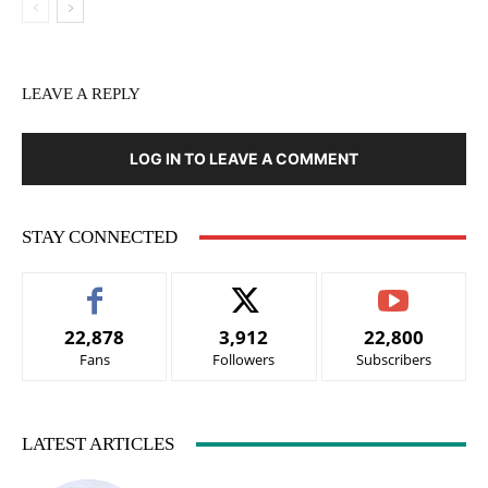
LEAVE A REPLY
LOG IN TO LEAVE A COMMENT
STAY CONNECTED
22,878
3,912
22,800
Fans
Followers
Subscribers
LATEST ARTICLES