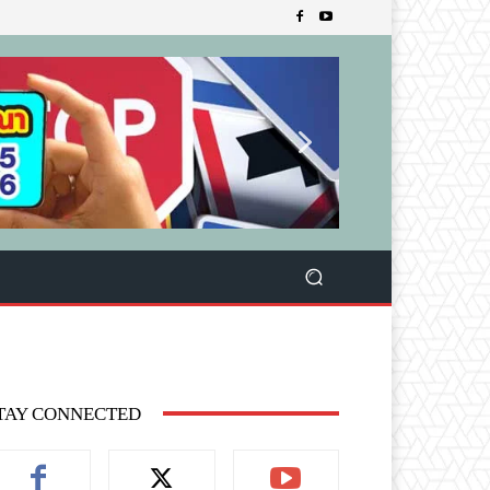
TAY CONNECTED