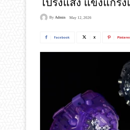
โปร่งแสง แข็งแกร
By
Admin
May 12, 2026
Facebook
X
Pintere