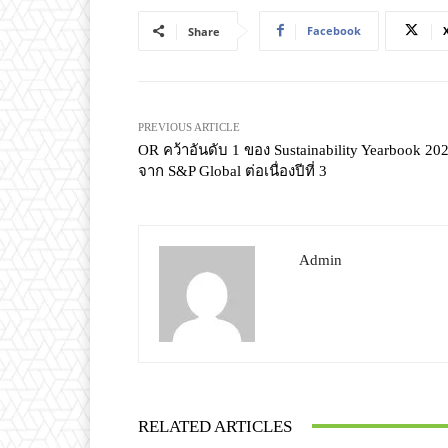
Facebook
Share
PREVIOUS ARTICLE
OR คว้าอันดับ 1 ของ Sustainability Yearbook 20
จาก S&P Global ต่อเนื่องปีที่ 3
Admin
RELATED ARTICLES