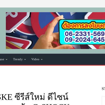
use
Trendy
Video
S
ซีรีส์ใหม่ ดีไซน์