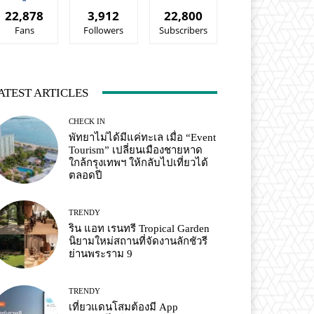
22,878
3,912
22,800
Fans
Followers
Subscribers
ATEST ARTICLES
CHECK IN
พัทยาไม่ได้มีแค่ทะเล เมื่อ “Event
Tourism” เปลี่ยนเมืองชายหาด
ใกล้กรุงเทพฯ ให้กลับไปเที่ยวได้
ตลอดปี
TRENDY
ริน แอท เรนทรี Tropical Garden
นิยามใหม่สถานที่จัดงานลักชัวรี
ย่านพระราม 9
TRENDY
เที่ยวแดนโสมต้องมี App