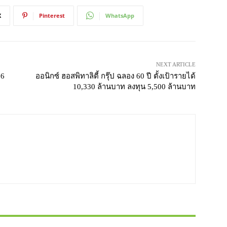
X
Pinterest
WhatsApp
NEXT ARTICLE
26
ออนิกซ์ ฮอสพิทาลิตี้ กรุ๊ป ฉลอง 60 ปี ตั้งเป้ารายได้
10,330 ล้านบาท ลงทุน 5,500 ล้านบาท