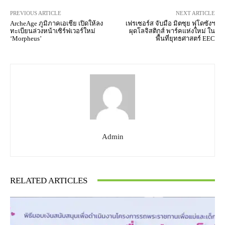
PREVIOUS ARTICLE
NEXT ARTICLE
ArcheAge ภูมิภาคเอเชีย เปิดให้ลง
เฟรเซอร์ส จับมือ มิตซุย ฟุโดซังฯ
ทะเบียนล่วงหน้าเซิร์ฟเวอร์ใหม่
ผุดโลจิสติกส์ พาร์คแห่งใหม่ ใน
‘Morpheus’
พื้นที่ยุทธศาสตร์ EEC
Admin
RELATED ARTICLES