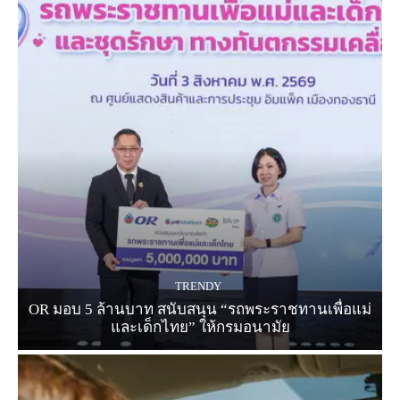
TRENDY
OR มอบ 5 ล้านบาท สนับสนุน “รถพระราชทานเพื่อแม่
และเด็กไทย” ให้กรมอนามัย