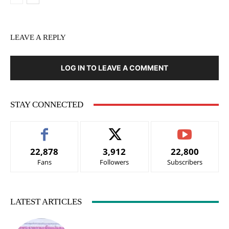
LEAVE A REPLY
LOG IN TO LEAVE A COMMENT
STAY CONNECTED
22,878
3,912
22,800
Fans
Followers
Subscribers
LATEST ARTICLES