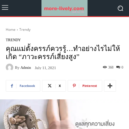
Home
Trendy
TRENDY
คุณแม่ตั้งครรภ์ควรรู้…ทำอย่างไรไม่ให้
เกิด “ภาวะครรภ์เสี่ยงสูง”
By
Admin
368
0
July 11, 2021
Facebook
X
Pinterest