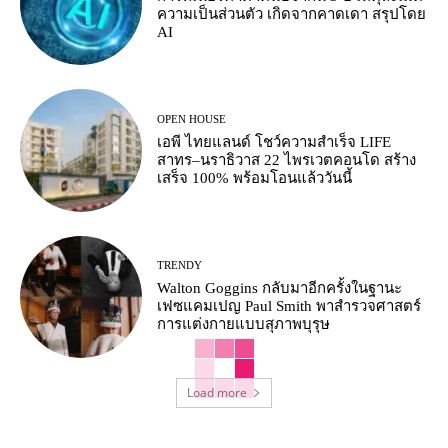
ความเป็นส่วนตัว เกิดจากคาดเดา สรุปโดย
AI
OPEN HOUSE
เอพี ไทยแลนด์ โชว์ความสำเร็จ LIFE
สาทร–นราธิวาส 22 ไพรเวตคอนโด สร้าง
เสร็จ 100% พร้อมโอนแล้ววันนี้
TRENDY
Walton Goggins กลับมาอีกครั้งในฐานะ
เฟซแคมเปญ Paul Smith พาสำรวจศาสตร์
การแต่งกายแบบสุภาพบุรุษ
Load more