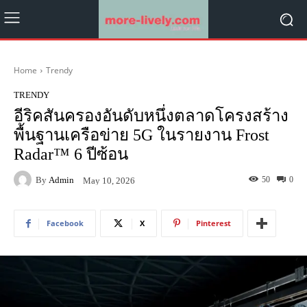
Home
Trendy
TRENDY
อีริคสันครองอันดับหนึ่งตลาดโครงสร้าง
พื้นฐานเครือข่าย 5G ในรายงาน Frost
Radar™ 6 ปีซ้อน
By
Admin
50
0
May 10, 2026
Facebook
X
Pinterest