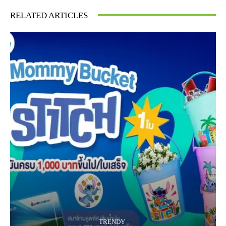
RELATED ARTICLES
TRENDY