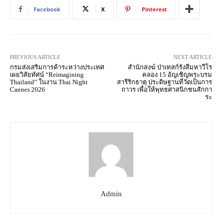
Facebook
X
Pinterest
PREVIOUS ARTICLE
NEXT ARTICLE
กรมส่งเสริมการค้าระหว่างประเทศ
สำนักสงฆ์ ป่าเทสก์รังสีมหาวีโร
เผยวิสัยทัศน์ “Reimagining
คลอง 15 อัญเชิญพระบรม
Thailand” ในงาน Thai Night
สารีริกธาตุ ประดิษฐานที่วัดเป็นการ
Cannes 2026
ถาวร เพื่อให้พุทธศาสนิกชนสักกา
ระ
Admin