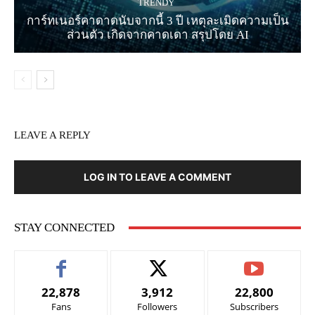
TRENDY
การ์ทเนอร์คาดาดนับจากนี้ 3 ปี เหตุละเมิดความเป็น
ส่วนตัว เกิดจากคาดเดา สรุปโดย AI
LEAVE A REPLY
LOG IN TO LEAVE A COMMENT
STAY CONNECTED
22,878
3,912
22,800
Fans
Followers
Subscribers