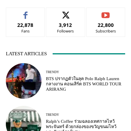
22,878
3,912
22,800
Fans
Followers
Subscribers
LATEST ARTICLES
TRENDY
BTS ปรากฏตัวในลุค Polo Ralph Lauren
กลางงาน คอนเสิร์ต BTS WORLD TOUR
ARIRANG
TRENDY
Ralph’s Coffee ร่วมฉลองเทศกาลไหว้
พระจันทร์ ด้วยกล่องของขวัญขนมไหว้