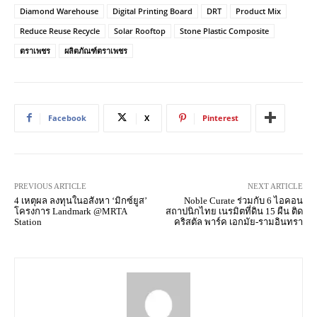
Diamond Warehouse
Digital Printing Board
DRT
Product Mix
Reduce Reuse Recycle
Solar Rooftop
Stone Plastic Composite
ตราเพชร
ผลิตภัณฑ์ตราเพชร
Facebook
X
Pinterest
PREVIOUS ARTICLE
NEXT ARTICLE
4 เหตุผล ลงทุนในอสังหา ‘มิกซ์ยูส’
Noble Curate ร่วมกับ 6 ไอคอน
โครงการ Landmark @MRTA
สถาปนิกไทย เนรมิตที่ดิน 15 ผืน ติด
Station
คริสตัล พาร์ค เอกมัย-รามอินทรา