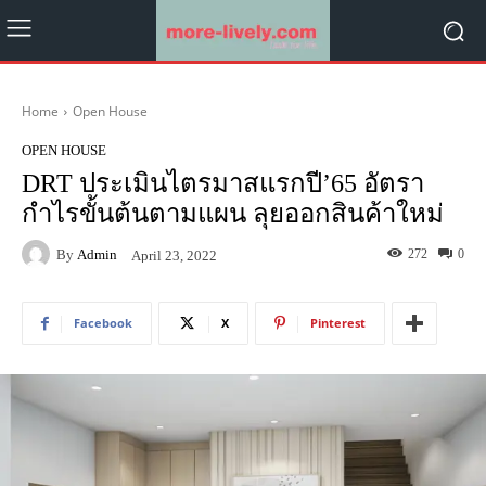
Home
Open House
OPEN HOUSE
DRT ประเมินไตรมาสแรกปี’65 อัตรา
กำไรขั้นต้นตามแผน ลุยออกสินค้าใหม่
By
Admin
272
0
April 23, 2022
Facebook
X
Pinterest