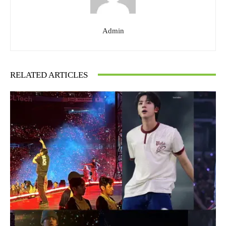
Admin
RELATED ARTICLES