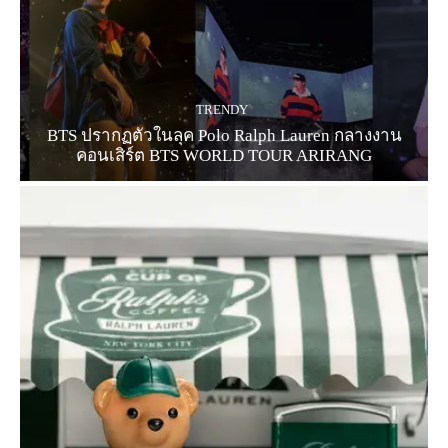
TRENDY
BTS ปรากฏตัวในลุค Polo Ralph Lauren กลางงาน
คอนเสิร์ต BTS WORLD TOUR ARIRANG