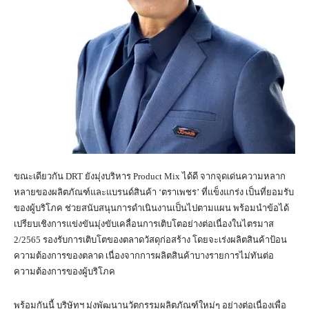
ขณะเดียวกัน DRT ยังมุ่งบริหาร Product Mix ได้ดี จากจุดเด่นความหลาก
หลายของผลิตภัณฑ์และแบรนด์สินค้า ‘ตราเพชร’ ที่แข็งแกร่ง เป็นที่ยอมรับ
ของผู้บริโภค ช่วยสนับสนุนการดำเนินงานเป็นไปตามแผน พร้อมนำข้อได้
เปรียบเชิงการแข่งขันมุ่งขับเคลื่อนการเติบโตอย่างต่อเนื่องในไตรมาส
2/2565 รองรับการเติบโตของตลาดวัสดุก่อสร้าง โดยจะเร่งผลิตสินค้าป้อน
ความต้องการของตลาด เนื่องจากการผลิตสินค้าบางรายการไม่ทันต่อ
ความต้องการของผู้บริโภค
พร้อมกันนี้ บริษัทฯ มุ่งพัฒนานวัตกรรมผลิตภัณฑ์ใหม่ๆ อย่างต่อเนื่องเพื่อ