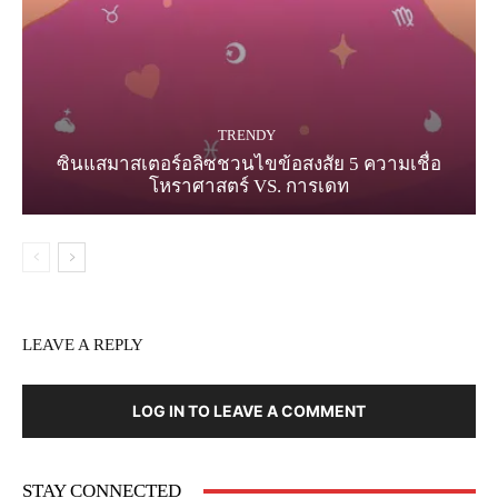
TRENDY
ซินแสมาสเตอร์อลิซชวนไขข้อสงสัย 5 ความเชื่อ
โหราศาสตร์ VS. การเดท
LEAVE A REPLY
LOG IN TO LEAVE A COMMENT
STAY CONNECTED