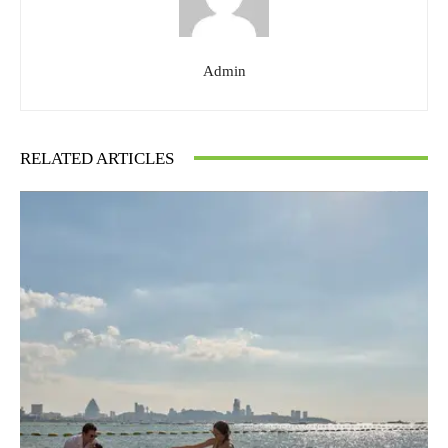
Admin
RELATED ARTICLES