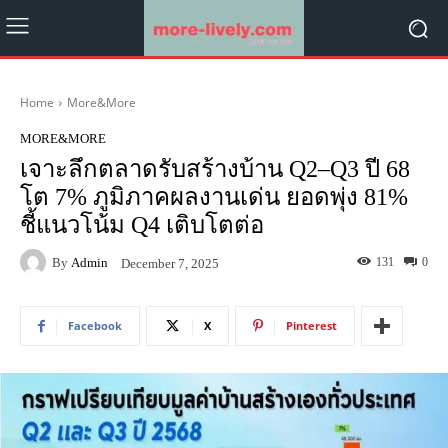
Home
More&More
MORE&MORE
เจาะลึกตลาดรับสร้างบ้าน Q2–Q3 ปี 68
โต 7% ภูมิภาคผลงานเด่น ยอดพุ่ง 81%
ชี้แนวโน้ม Q4 เติบโตต่อ
By
Admin
131
0
December 7, 2025
Facebook
X
Pinterest