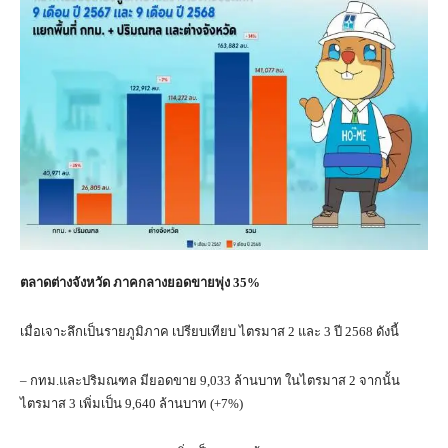
ตลาดต่างจังหวัด ภาคกลางยอดขายพุ่ง
35%
เมื่อเจาะลึกเป็นรายภูมิภาค เปรียบเทียบ ไตรมาส 2 และ 3 ปี 2568 ดังนี้
– กทม.และปริมณฑล มียอดขาย 9,033 ล้านบาท ในไตรมาส 2 จากนั้น
ไตรมาส 3 เพิ่มเป็น 9,640 ล้านบาท (+7%)