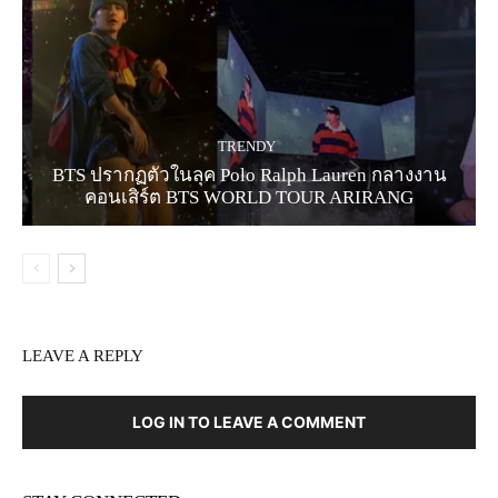
TRENDY
BTS ปรากฏตัวในลุค Polo Ralph Lauren กลางงาน
คอนเสิร์ต BTS WORLD TOUR ARIRANG
LEAVE A REPLY
LOG IN TO LEAVE A COMMENT