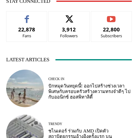
STAY CONNECTED
22,878
3,912
22,800
Fans
Followers
Subscribers
LATEST ARTICLES
CHECK IN
ปักหมุดวันหยุดนี้! ออกไปสร้างช่วงเวลา
พิเศษกับครอบครัวสร้างความทรงจำดีๆ ไป
กับออนิกซ์ ฮอสพิทาลิตี้
TRENDY
ชไนเดอร์ ร่วมกับ AMD เปิดตัว
สถาปัตยกรรมอ้างอิงครั้งแรก บน