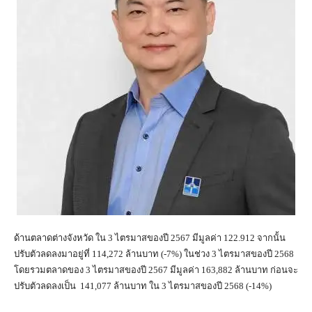
ด้านตลาดต่างจังหวัด ใน 3 ไตรมาสของปี 2567 มีมูลค่า 122.912 จากนั้น
ปรับตัวลดลงมาอยู่ที่ 114,272 ล้านบาท (-7%) ในช่วง 3 ไตรมาสของปี 2568
โดยรวมตลาดของ 3 ไตรมาสของปี 2567 มีมูลค่า 163,882 ล้านบาท ก่อนจะ
ปรับตัวลดลงเป็น 141,077 ล้านบาท ใน 3 ไตรมาสของปี 2568 (-14%)