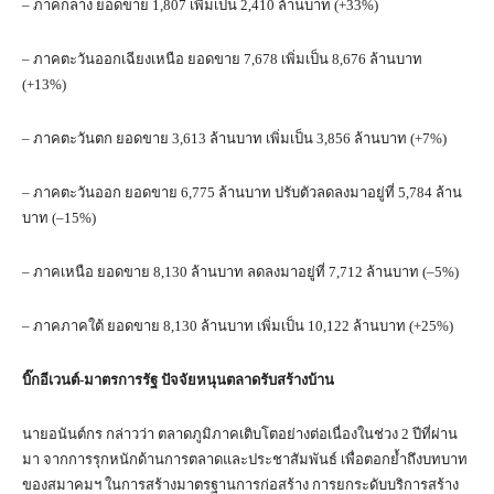
– ภาคกลาง ยอดขาย 1,807 เพิ่มเป็น 2,410 ล้านบาท (+33%)
– ภาคตะวันออกเฉียงเหนือ ยอดขาย 7,678 เพิ่มเป็น 8,676 ล้านบาท
(+13%)
– ภาคตะวันตก ยอดขาย 3,613 ล้านบาท เพิ่มเป็น 3,856 ล้านบาท (+7%)
– ภาคตะวันออก ยอดขาย 6,775 ล้านบาท ปรับตัวลดลงมาอยู่ที่ 5,784 ล้าน
บาท (–15%)
– ภาคเหนือ ยอดขาย 8,130 ล้านบาท ลดลงมาอยู่ที่ 7,712 ล้านบาท (–5%)
– ภาคภาคใต้ ยอดขาย 8,130 ล้านบาท เพิ่มเป็น 10,122 ล้านบาท (+25%)
บิ๊กอีเวนต์-มาตรการรัฐ ปัจจัยหนุนตลาดรับสร้างบ้าน
นายอนันต์กร กล่าวว่า ตลาดภูมิภาคเติบโตอย่างต่อเนื่องในช่วง 2 ปีที่ผ่าน
มา จากการรุกหนักด้านการตลาดและประชาสัมพันธ์ เพื่อตอกย้ำถึงบทบาท
ของสมาคมฯ ในการสร้างมาตรฐานการก่อสร้าง การยกระดับบริการสร้าง