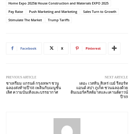
Home Expo 2025ม House Construction and Materials EXPO 2025
Pay Raise
Push Marketing and Marketing
Sales Turn to Growth
Stimulate The Market
Trump Tariffs
Facebook
X
Pinterest
PREVIOUS ARTICLE
NEXT ARTICLE
ชาเทรียม แกรนด์ กรุงเทพฯ ชวน
เดอะ เวสทิน สิเหร่ เบย์ รีสอร์ท
ฉลองส่งท้ายปี’68 เพลินกับเมนูชั้น
แอนด์ สปา ภูเก็ต ชวนฉลองด้วย
เลิศ ความบันเทิงและบรรยากาศ
ดินเนอร์คริสต์มาสและเคานต์ดาวน์
ปี’69