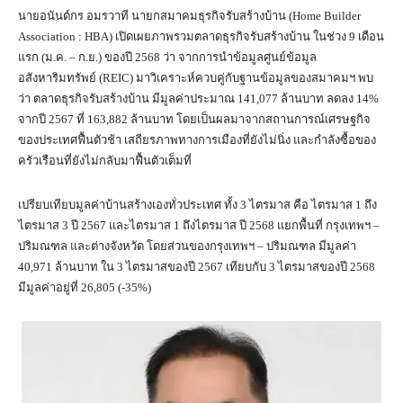
นายอนันต์กร อมรวาที นายกสมาคมธุรกิจรับสร้างบ้าน (Home Builder
Association : HBA) เปิดเผยภาพรวมตลาดธุรกิจรับสร้างบ้าน ในช่วง 9 เดือน
แรก (ม.ค. – ก.ย.) ของปี 2568 ว่า จากการนำข้อมูลศูนย์ข้อมูล
อสังหาริมทรัพย์ (REIC) มาวิเคราะห์ควบคู่กับฐานข้อมูลของสมาคมฯ พบ
ว่า ตลาดธุรกิจรับสร้างบ้าน มีมูลค่าประมาณ 141,077 ล้านบาท ลดลง 14%
จากปี 2567 ที่ 163,882 ล้านบาท โดยเป็นผลมาจากสถานการณ์เศรษฐกิจ
ของประเทศฟื้นตัวช้า เสถียรภาพทางการเมืองที่ยังไม่นิ่ง และกำลังซื้อของ
ครัวเรือนที่ยังไม่กลับมาฟื้นตัวเต็มที่
เปรียบเทียบมูลค่าบ้านสร้างเองทั่วประเทศ ทั้ง 3 ไตรมาส คือ ไตรมาส 1 ถึง
ไตรมาส 3 ปี 2567 และไตรมาส 1 ถึงไตรมาส ปี 2568 แยกพื้นที่ กรุงเทพฯ –
ปริมณฑล และต่างจังหวัด โดยส่วนของกรุงเทพฯ – ปริมณฑล มีมูลค่า
40,971 ล้านบาท ใน 3 ไตรมาสของปี 2567 เทียบกับ 3 ไตรมาสของปี 2568
มีมูลค่าอยู่ที่ 26,805 (-35%)