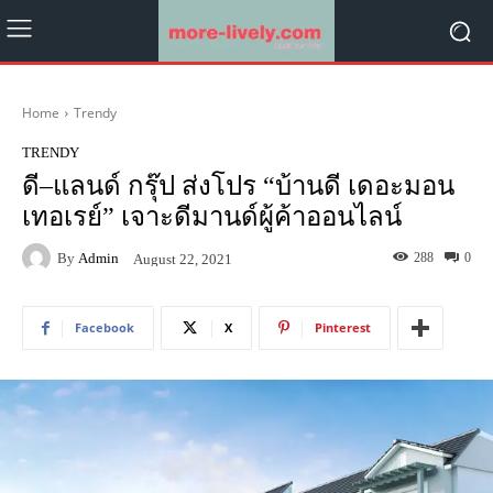
Home
Trendy
TRENDY
ดี–แลนด์ กรุ๊ป ส่งโปร “บ้านดี เดอะมอน
เทอเรย์” เจาะดีมานด์ผู้ค้าออนไลน์
By
Admin
288
0
August 22, 2021
Facebook
X
Pinterest