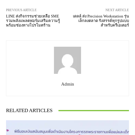
PREVIOUS ARTICLE
NEXT ARTICLE
LINE ส่งกิจกรรมช่วยเหลือ SME
เดลล์ ส่ง Precision Workstation รุ่น
รวมพลังแพลตฟอร์มเสริมความรู้
เล็กลงตลาด รังสรรค์ทุกรูปแบบ
พร้อมช่องทางโปรโมตร้าน
สำหรับครีเอเตอร์
Admin
RELATED ARTICLES