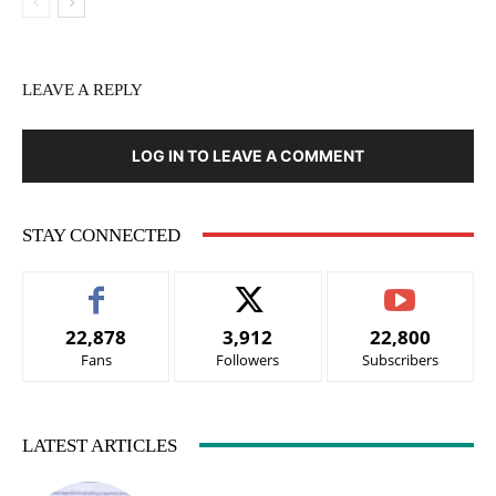
LEAVE A REPLY
LOG IN TO LEAVE A COMMENT
STAY CONNECTED
22,878
3,912
22,800
Fans
Followers
Subscribers
LATEST ARTICLES