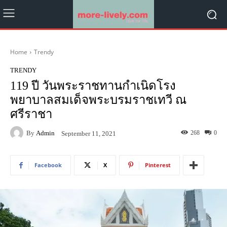
Home
Trendy
TRENDY
119 ปี วันพระราชทานกำเนิดโรง
พยาบาลสมเด็จพระบรมราชเทวี ณ
ศรีราชา
By
Admin
268
0
September 11, 2021
Facebook
X
Pinterest