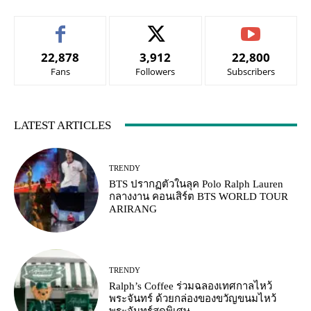
22,878
3,912
22,800
Fans
Followers
Subscribers
LATEST ARTICLES
TRENDY
BTS ปรากฏตัวในลุค Polo Ralph Lauren
กลางงาน คอนเสิร์ต BTS WORLD TOUR
ARIRANG
TRENDY
Ralph’s Coffee ร่วมฉลองเทศกาลไหว้
พระจันทร์ ด้วยกล่องของขวัญขนมไหว้
พระจันทร์สุดพิเศษ