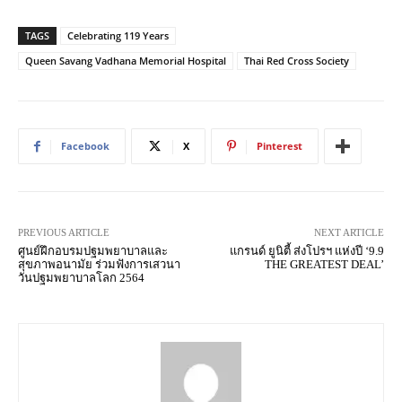
TAGS
Celebrating 119 Years
Queen Savang Vadhana Memorial Hospital
Thai Red Cross Society
Facebook
X
Pinterest
PREVIOUS ARTICLE
NEXT ARTICLE
ศูนย์ฝึกอบรมปฐมพยาบาลและ
แกรนด์ ยูนิตี้ ส่งโปรฯ แห่งปี ‘9.9
สุขภาพอนามัย ร่วมฟังการเสวนา
THE GREATEST DEAL’
วันปฐมพยาบาลโลก 2564