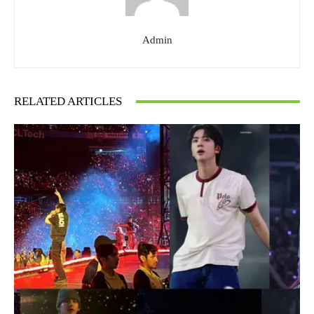
Admin
RELATED ARTICLES