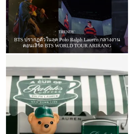
TRENDY
BTS ปรากฏตัวในลุค Polo Ralph Lauren กลางงาน
คอนเสิร์ต BTS WORLD TOUR ARIRANG