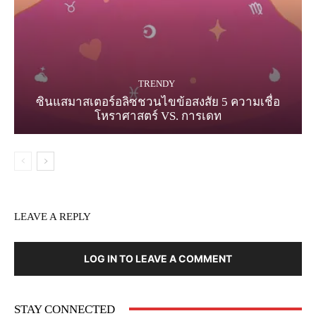
TRENDY
ซินแสมาสเตอร์อลิซชวนไขข้อสงสัย 5 ความเชื่อ
โหราศาสตร์ VS. การเดท
LEAVE A REPLY
LOG IN TO LEAVE A COMMENT
STAY CONNECTED