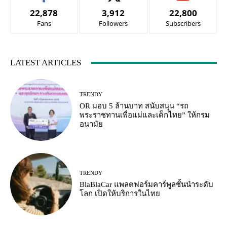
22,878
3,912
22,800
Fans
Followers
Subscribers
LATEST ARTICLES
TRENDY
OR มอบ 5 ล้านบาท สนับสนุน “รถ
พระราชทานเพื่อแม่และเด็กไทย” ให้กรม
อนามัย
TRENDY
BlaBlaCar แพลตฟอร์มคาร์พูลชั้นนำระดับ
โลก เปิดให้บริการในไทย