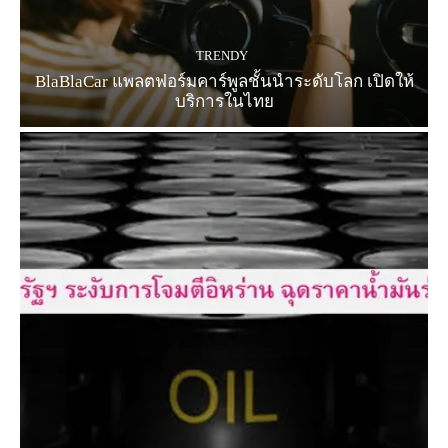
TRENDY
BlaBlaCar แพลตฟอร์มคาร์พูลชั้นนำระดับโลก เปิดให้
บริการในไทย