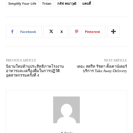
Simplify Your Life
Tritan
กลัฟ คณาวุฒิ
แคนดี้
Facebook
X
Pinterest
PREVIOUS ARTICLE
NEXT ARTICLE
นิยามใหม่ด้านประสิทธิภาพโรงงาน
เดอะ สตรีท รัชดา ตั้งเคาน์เตอร์
อาหารและเครื่องดื่มในการปฏิวัติ
บริการ Take Away-Delivery
อุตสาหกรรมครั้งที่ 4