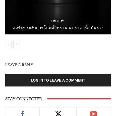
TRENDY
สหรัฐฯ ระงับการโจมตีอิหร่าน ฉุดราคาน้ำมันร่วง
LEAVE A REPLY
LOG IN TO LEAVE A COMMENT
STAY CONNECTED