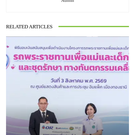
Admin
RELATED ARTICLES