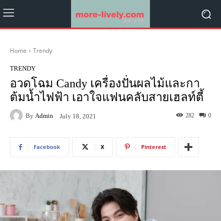
Home
Trendy
TRENDY
อวดโฉม Candy เครื่องปั่นผลไม้และกา
ต้มน้ำไฟฟ้า เอาใจแฟนคลับสายเฮลท์ตี้
By
Admin
282
0
July 18, 2021
Facebook
X
Pinterest