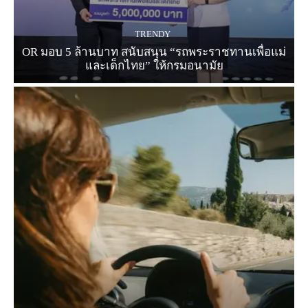
TRENDY
OR มอบ 5 ล้านบาท สนับสนุน “รถพระราชทานเพื่อแม่
และเด็กไทย” ให้กรมอนามัย