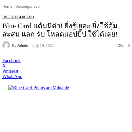
Home
Uncategorized
UNCATEGORIZED
Blue Card แต้มมีค่า! ยิ่งรู้เยอะ ยิ่งใช้คุ้ม
สะสม แลก รับ โหลดแอปปั๊ป ใช้ได้เลย!
By
Admin
0
July 19, 2021
262
Facebook
X
Pinterest
WhatsApp