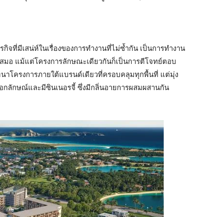
ธุรกิจที่มีเสน่ห์ในเรื่องของการทำงานที่ไม่ซ้ำกัน เป็นการทำงาน
ู่เสมอ แม้แต่โครงการลักษณะเดียวกันก็เป็นการตีโจทย์ตอบ
นาโครงการภายใต้แบรนด์เดียวที่ครอบคลุมทุกพื้นที่ แต่มุ่ง
กลักษณ์และมีซินเนอรจี้ ซึ่งมีกลิ่นอายการผสมผสานกัน