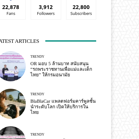
22,878
3,912
22,800
Fans
Followers
Subscribers
ATEST ARTICLES
TRENDY
OR มอบ 5 ล้านบาท สนับสนุน
“รถพระราชทานเพื่อแม่และเด็ก
ไทย” ให้กรมอนามัย
TRENDY
BlaBlaCar แพลตฟอร์มคาร์พูลชั้น
นำระดับโลก เปิดให้บริการใน
ไทย
TRENDY