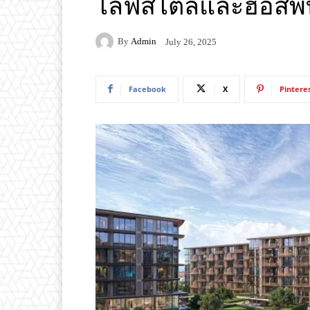
ไลฟ์สไตล์และฮอสพิทั
By
Admin
July 26, 2025
Facebook
X
Pintere