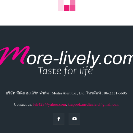
บริษัท มีเดีย อะเลิร์ท จำกัด : Media Alert Co., Ltd. โทรศัพท์ : 06-2331-5695
Contact us:
lek423@yahoo.com
,
krapook.mediaalert@gmail.com