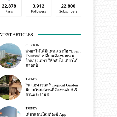
22,878
3,912
22,800
Fans
Followers
Subscribers
ATEST ARTICLES
CHECK IN
พัทยาไม่ได้มีแค่ทะเล เมื่อ “Event
Tourism” เปลี่ยนเมืองชายหาด
ใกล้กรุงเทพฯ ให้กลับไปเที่ยวได้
ตลอดปี
TRENDY
ริน แอท เรนทรี Tropical Garden
นิยามใหม่สถานที่จัดงานลักชัวรี
ย่านพระราม 9
TRENDY
เที่ยวแดนโสมต้องมี App