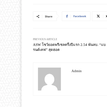
Facebook
Share
PREVIOUS ARTICLE
ASW โชว์ยอดพรีเซลครึ่งปีแรก 2.54 พันลบ. “แบ
รนด์เคฟ” สุดฮอต
Admin