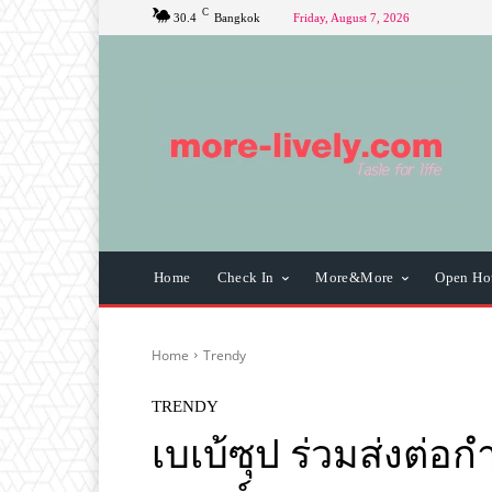
C
30.4
Bangkok
Friday, August 7, 2026
Home
Check In
More&More
Open Ho
Home
Trendy
TRENDY
เบเบ้ซุป ร่วมส่งต่