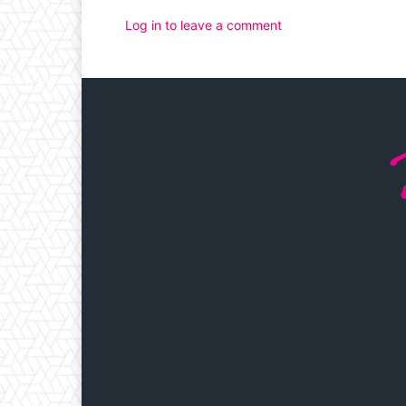
Log in to leave a comment