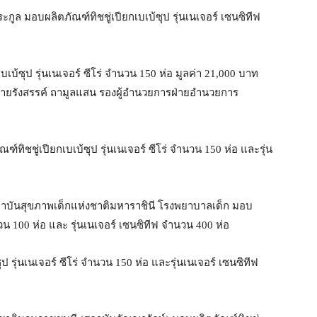
ูล มอบผลิตภัณฑ์ทิชชู่เปียกเบเบ้ซุป รุ่นเนเจอร์ เซนซิทีฟ
บ้ซุป รุ่นเนเจอร์ ซีโร่ จำนวน 150 ห่อ มูลค่า 21,000 บาท
 นายรังสรรค์ ถามูลแสน รองผู้อำนวยการฝ่ายอำนวยการ
ิชชู่เปียกเบเบ้ซุป รุ่นเนเจอร์ ซีโร่ จำนวน 150 ห่อ และรุ่น
สถาบันสุขภาพเด็กแห่งชาติมหาราชินี โรงพยาบาลเด็ก มอบ
ำนวน 100 ห่อ และ รุ่นเนเจอร์ เซนซิทีฟ จำนวน 400 ห่อ
ป รุ่นเนเจอร์ ซีโร่ จำนวน 150 ห่อ และรุ่นเนเจอร์ เซนซิทีฟ