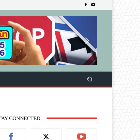
TAY CONNECTED