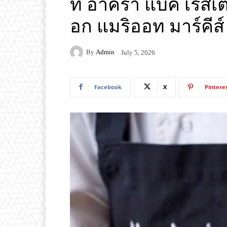
ที่ อาคีรา แบค เรสเ
อก แมริออท มาร์คีส์
By
Admin
July 5, 2026
Facebook
X
Pintere