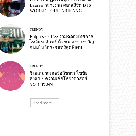
Lauren กลางงาน คอนเสิร์ต BTS
WORLD TOUR ARIRANG
TRENDY
Ralph’s Coffee ร่วมฉลองเทศกาล
ไหว้พระจันทร์ ด้วยกล่องของขวัญ
ขนมไหว้พระจันทร์สุดพิเศษ
TRENDY
ซินแสมาสเตอร์อลิซชวนไขข้อ
สงสัย 5 ความเชื่อโหราศาสตร์
VS. การเดท
Load more