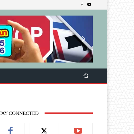
TAY CONNECTED