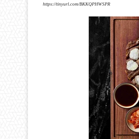
https://tinyurl.com/BKKQPHWSPR