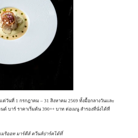
้งแต่วันที่ 1 กรกฎาคม – 31 สิงหาคม 2569 ทั้งมื้อกลางวันและ
 บาร์ ราคาเริ่มต้น 390++ บาท ต่อเมนู สำรองที่นั่งได้ที่
ิออท มาร์คีส์ ควีนส์ปาร์คได้ที่